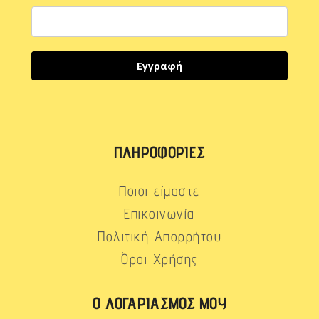
Εγγραφή
ΠΛΗΡΟΦΟΡΊΕΣ
Ποιοι είμαστε
Επικοινωνία
Πολιτική Απορρήτου
Όροι Χρήσης
Ο ΛΟΓΑΡΙΑΣΜΌΣ ΜΟΥ