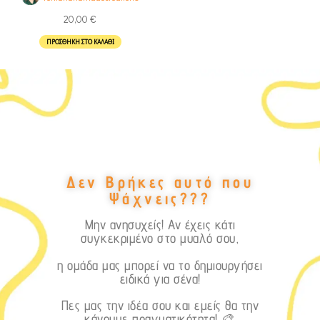
20,00
€
ΠΡΟΣΘΉΚΗ ΣΤΟ ΚΑΛΆΘΙ
Δεν Βρήκες αυτό που
Ψάχνεις???
Μην ανησυχείς! Αν έχεις κάτι
συγκεκριμένο στο μυαλό σου,
η ομάδα μας μπορεί να το δημιουργήσει
ειδικά για σένα!
Πες μας την ιδέα σου και εμείς θα την
κάνουμε πραγματικότητα! 🎨