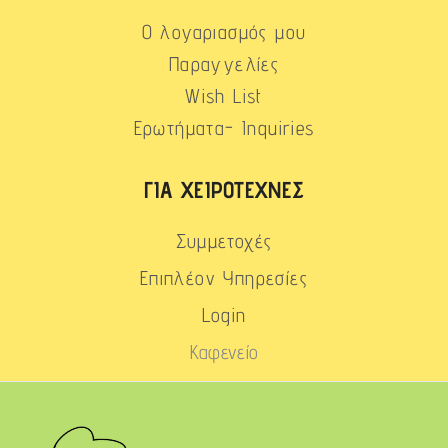
Ο λογαριασμός μου
Παραγγελίες
Wish List
Ερωτήματα- Inquiries
ΓΙΑ ΧΕΙΡΟΤΈΧΝΕΣ
Συμμετοχές
Επιπλέον Υπηρεσίες
Login
Καφενείο