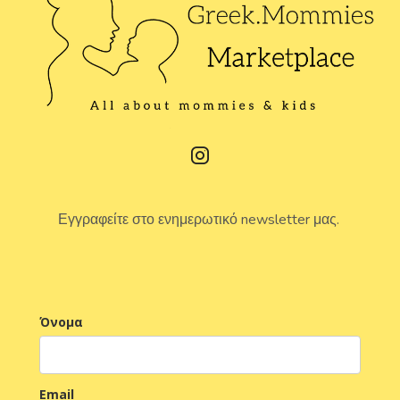
Εγγραφείτε στο ενημερωτικό newsletter μας.
Όνομα
Email