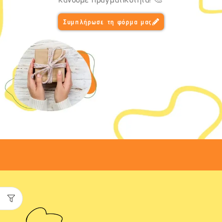
Συμπλήρωσε τη φόρμα μας