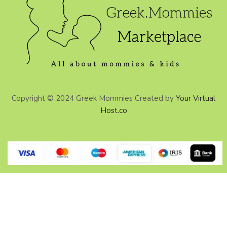
Copyright © 2024 Greek Mommies Created by
Your Virtual
Host.co