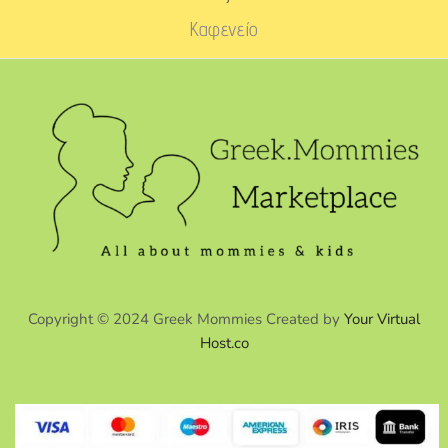
Καφενείο
Copyright © 2024 Greek Mommies Created by
Your Virtual
Host.co