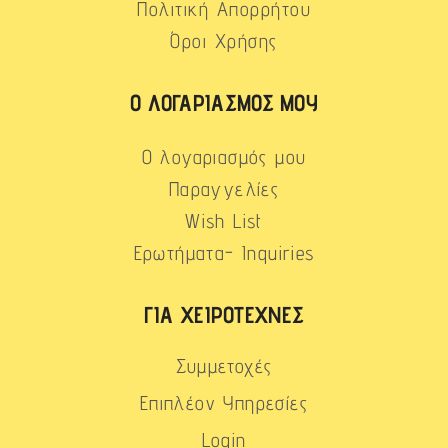
Πολιτική Απορρήτου
Όροι Χρήσης
Ο ΛΟΓΑΡΙΑΣΜΌΣ ΜΟΥ
Ο λογαριασμός μου
Παραγγελίες
Wish List
Ερωτήματα- Inquiries
ΓΙΑ ΧΕΙΡΟΤΈΧΝΕΣ
Συμμετοχές
Επιπλέον Υπηρεσίες
Login