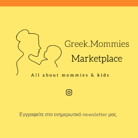
Εγγραφείτε στο ενημερωτικό newsletter μας.