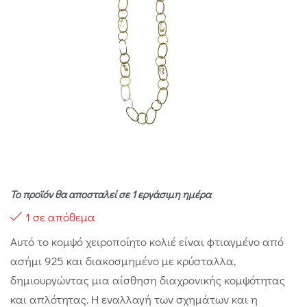
Το προϊόν θα αποσταλεί σε 1 εργάσιμη ημέρα
1 σε απόθεμα
Αυτό το κομψό χειροποίητο κολιέ είναι φτιαγμένο από
ασήμι 925 και διακοσμημένο με κρύσταλλα,
δημιουργώντας μια αίσθηση διαχρονικής κομψότητας
και απλότητας. Η εναλλαγή των σχημάτων και η