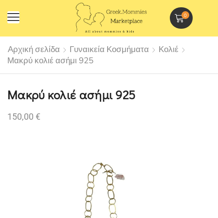
0
Αρχική σελίδα
Γυναικεία Κοσμήματα
Κολιέ
Μακρύ κολιέ ασήμι 925
Μακρύ κολιέ ασήμι 925
150,00
€