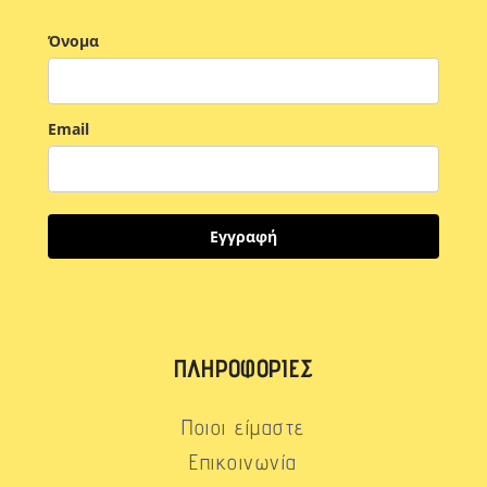
Όνομα
Email
Εγγραφή
ΠΛΗΡΟΦΟΡΊΕΣ
Ποιοι είμαστε
Επικοινωνία