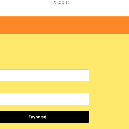
25,00
€
Εγγραφή