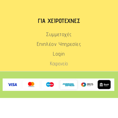
ΓΙΑ ΧΕΙΡΟΤΈΧΝΕΣ
Συμμετοχές
Επιπλέον Υπηρεσίες
Login
Καφενείο