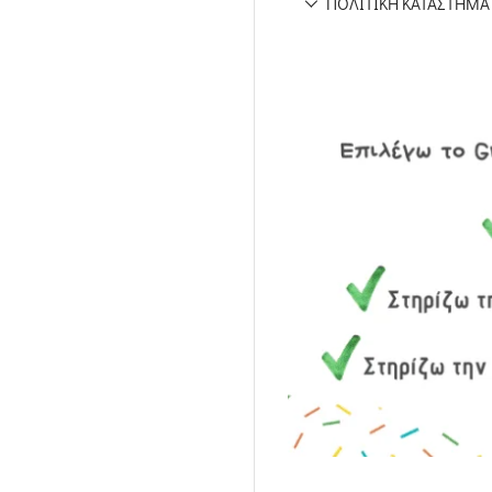
ΠΟΛΙΤΙΚΉ ΚΑΤΑΣΤΉΜΑ