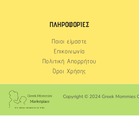
ΠΛΗΡΟΦΟΡΊΕΣ
Ποιοι είμαστε
Επικοινωνία
Πολιτική Απορρήτου
Όροι Χρήσης
Copyright © 2024 Greek Mommies 