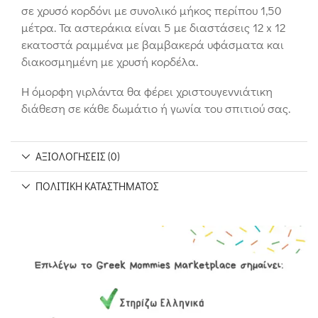
σε χρυσό κορδόνι με συνολικό μήκος περίπου 1,50
μέτρα. Τα αστεράκια είναι 5 με διαστάσεις 12 x 12
εκατοστά ραμμένα με βαμβακερά υφάσματα και
διακοσμημένη με χρυσή κορδέλα.
Η όμορφη γιρλάντα θα φέρει χριστουγεννιάτικη
διάθεση σε κάθε δωμάτιο ή γωνία του σπιτιού σας.
ΑΞΙΟΛΟΓΉΣΕΙΣ (0)
ΠΟΛΙΤΙΚΉ ΚΑΤΑΣΤΉΜΑΤΟΣ