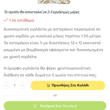
Το προϊόν θα αποσταλεί σε 2-3 εργάσιμες μέρες
1 σε απόθεμα
Διακοσμητική γιρλάντα με αστεράκια περασμένα σε
χρυσό κορδόνι με συνολικό μήκος περίπου 1,50 μέτρα.
Τα αστεράκια είναι 5 με διαστάσεις 12 x 12 εκατοστά
ραμμένα με βαμβακερά υφάσματα και διακοσμημένη
με χρυσή κορδέλα.
Η όμορφη γιρλάντα θα φέρει χριστουγεννιάτικη
διάθεση σε κάθε δωμάτιο ή γωνία του σπιτιού σας.
Προσθήκη Στο Καλάθι
OR
Συνέχεια Στο Checkout