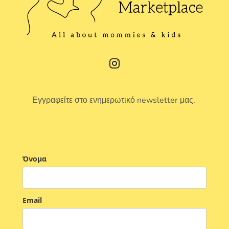
Εγγραφείτε στο ενημερωτικό newsletter μας.
Όνομα
Email