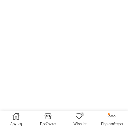
0
Αρχική
Προϊόντα
Wishlist
Περισσότερα