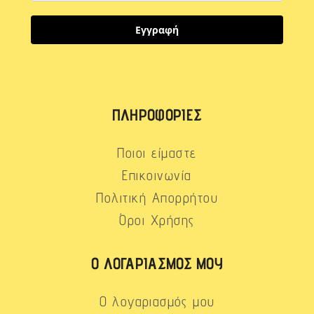
Εγγραφή
ΠΛΗΡΟΦΟΡΊΕΣ
Ποιοι είμαστε
Επικοινωνία
Πολιτική Απορρήτου
Όροι Χρήσης
Ο ΛΟΓΑΡΙΑΣΜΌΣ ΜΟΥ
Ο λογαριασμός μου