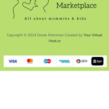
Copyright © 2024 Greek Mommies Created by
Your Virtual
Host.co