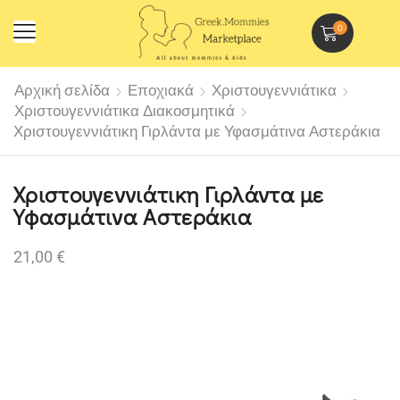
0
Αρχική σελίδα
Εποχιακά
Χριστουγεννιάτικα
Χριστουγεννιάτικα Διακοσμητικά
Χριστουγεννιάτικη Γιρλάντα με Υφασμάτινα Αστεράκια
Χριστουγεννιάτικη Γιρλάντα με
Υφασμάτινα Αστεράκια
21,00
€