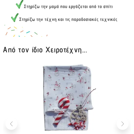
Από τον ίδιο Χειροτέχνη...