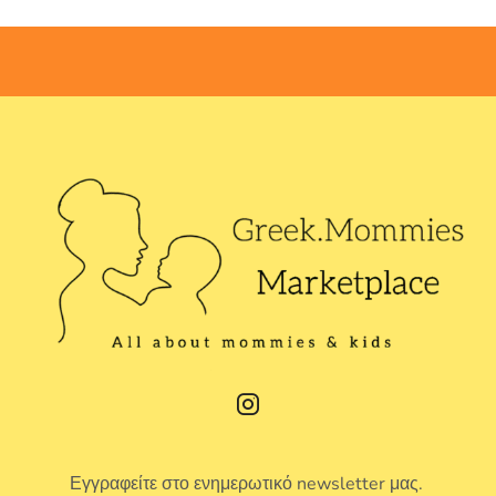
Εγγραφείτε στο ενημερωτικό newsletter μας.