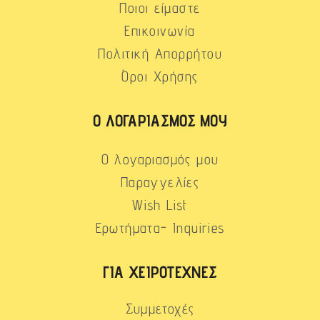
Ποιοι είμαστε
Επικοινωνία
Πολιτική Απορρήτου
Όροι Χρήσης
Ο ΛΟΓΑΡΙΑΣΜΌΣ ΜΟΥ
Ο λογαριασμός μου
Παραγγελίες
Wish List
Ερωτήματα- Inquiries
ΓΙΑ ΧΕΙΡΟΤΈΧΝΕΣ
Συμμετοχές