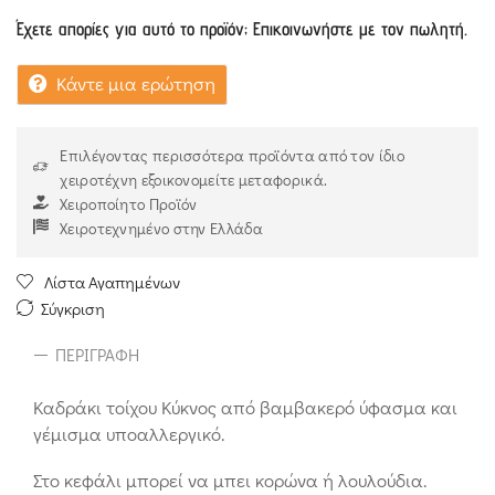
Έχετε απορίες για αυτό το προϊόν; Επικοινωνήστε με τον πωλητή.
Κάντε μια ερώτηση
Επιλέγοντας περισσότερα προϊόντα από τον ίδιο
χειροτέχνη εξοικονομείτε μεταφορικά.
Χειροποίητο Προϊόν
Χειροτεχνημένο στην Ελλάδα
Λίστα Αγαπημένων
Σύγκριση
ΠΕΡΙΓΡΑΦΉ
Καδράκι τοίχου Κύκνος από βαμβακερό ύφασμα και
γέμισμα υποαλλεργικό.
Στο κεφάλι μπορεί να μπει κορώνα ή λουλούδια.