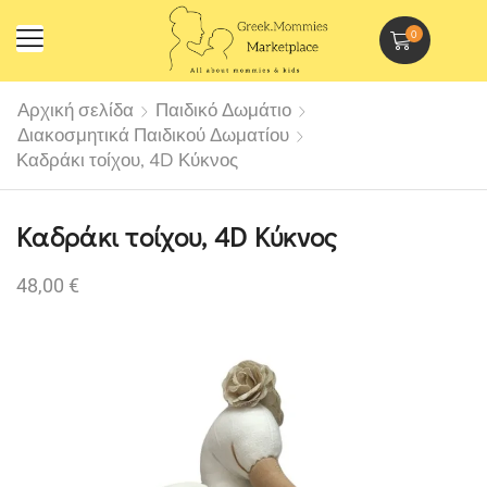
0
Αρχική σελίδα
Παιδικό Δωμάτιο
Διακοσμητικά Παιδικού Δωματίου
Καδράκι τοίχου, 4D Κύκνος
Καδράκι τοίχου, 4D Κύκνος
48,00
€