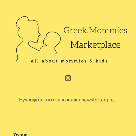
Εγγραφείτε στο ενημερωτικό newsletter μας.
Όνομα