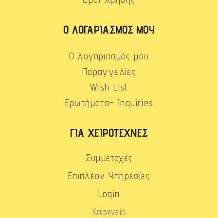
Ο ΛΟΓΑΡΙΑΣΜΌΣ ΜΟΥ
Ο λογαριασμός μου
Παραγγελίες
Wish List
Ερωτήματα- Inquiries
ΓΙΑ ΧΕΙΡΟΤΈΧΝΕΣ
Συμμετοχές
Επιπλέον Υπηρεσίες
Login
Καφενείο