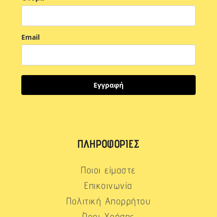
Email
Εγγραφή
ΠΛΗΡΟΦΟΡΊΕΣ
Ποιοι είμαστε
Επικοινωνία
Πολιτική Απορρήτου
Όροι Χρήσης