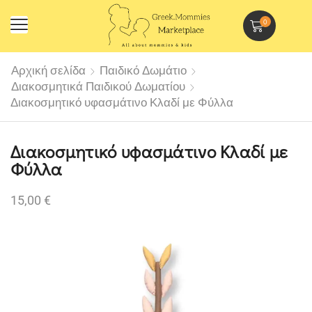
0
Αρχική σελίδα
Παιδικό Δωμάτιο
Διακοσμητικά Παιδικού Δωματίου
Διακοσμητικό υφασμάτινο Κλαδί με Φύλλα
Διακοσμητικό υφασμάτινο Κλαδί με
Φύλλα
15,00
€