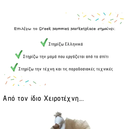
Από τον ίδιο Χειροτέχνη...