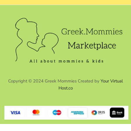
Copyright © 2024 Greek Mommies Created by
Your Virtual
Host.co