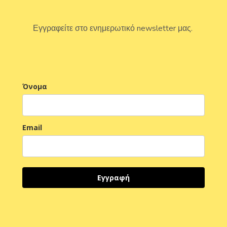
Εγγραφείτε στο ενημερωτικό newsletter μας.
Όνομα
Email
Εγγραφή