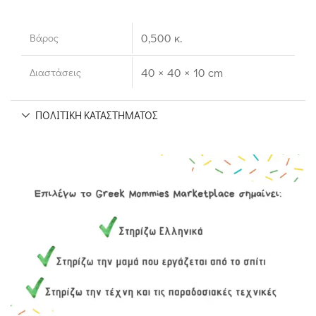
0,500 κ.
Βάρος
40 × 40 × 10 cm
Διαστάσεις
ΠΟΛΙΤΙΚΉ ΚΑΤΑΣΤΉΜΑΤΟΣ