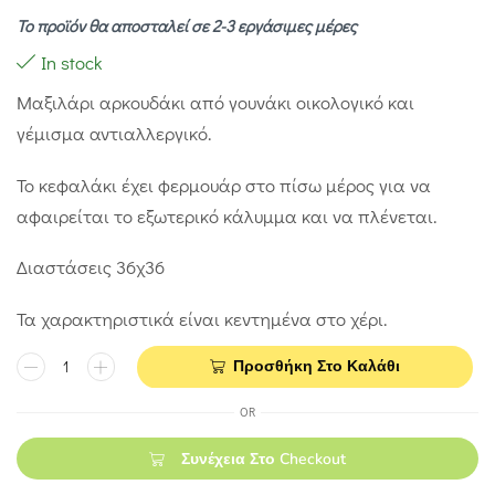
Το προϊόν θα αποσταλεί σε 2-3 εργάσιμες μέρες
In stock
Μαξιλάρι αρκουδάκι από γουνάκι οικολογικό και
γέμισμα αντιαλλεργικό.
Το κεφαλάκι έχει φερμουάρ στο πίσω μέρος για να
αφαιρείται το εξωτερικό κάλυμμα και να πλένεται.
Διαστάσεις 36χ36
Τα χαρακτηριστικά είναι κεντημένα στο χέρι.
Προσθήκη Στο Καλάθι
OR
Συνέχεια Στο Checkout