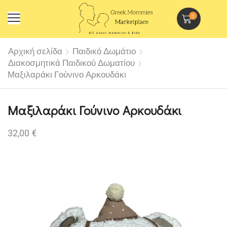
0
Αρχική σελίδα
Παιδικό Δωμάτιο
Διακοσμητικά Παιδικού Δωματίου
Μαξιλαράκι Γούνινο Αρκουδάκι
Μαξιλαράκι Γούνινο Αρκουδάκι
32,00
€