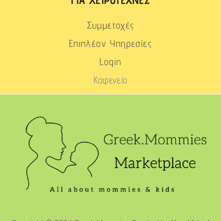
Συμμετοχές
Επιπλέον Υπηρεσίες
Login
Καφενείο