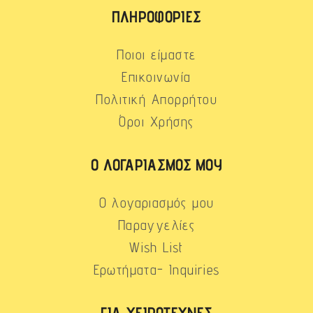
ΠΛΗΡΟΦΟΡΊΕΣ
Ποιοι είμαστε
Επικοινωνία
Πολιτική Απορρήτου
Όροι Χρήσης
Ο ΛΟΓΑΡΙΑΣΜΌΣ ΜΟΥ
Ο λογαριασμός μου
Παραγγελίες
Wish List
Ερωτήματα- Inquiries
ΓΙΑ ΧΕΙΡΟΤΈΧΝΕΣ