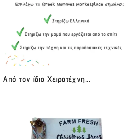
Από τον ίδιο Χειροτέχνη...