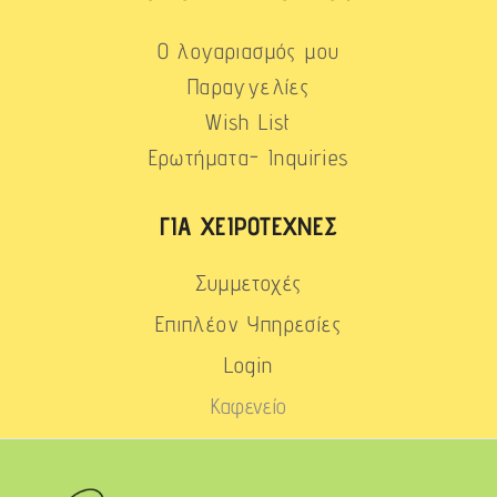
Ο λογαριασμός μου
Παραγγελίες
Wish List
Ερωτήματα- Inquiries
ΓΙΑ ΧΕΙΡΟΤΈΧΝΕΣ
Συμμετοχές
Επιπλέον Υπηρεσίες
Login
Καφενείο