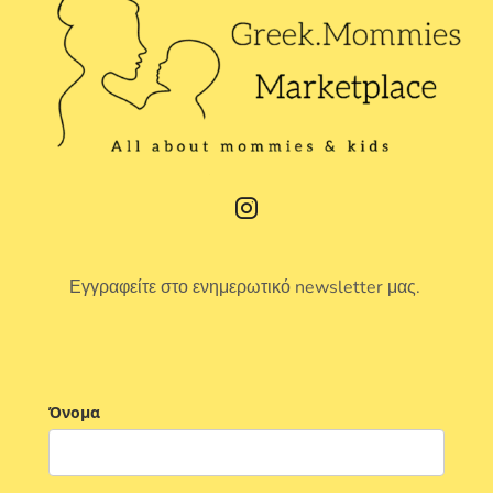
Εγγραφείτε στο ενημερωτικό newsletter μας.
Όνομα