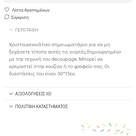
Λίστα Αγαπημένων
Σύγκριση
ΠΕΡΙΓΡΑΦΉ
Χριστουγεννιάτικο σημειωματάριο για να μη
ξεχάσετε τίποτα αυτές τις γιορτές,δημιουργημένο
με την τεχνική του decoupage. Μπορεί να
κρεμαστεί στην κουζίνα ή το γραφείο σας. Οι
διαστάσεις του είναι 30*13εκ.
ΑΞΙΟΛΟΓΉΣΕΙΣ (0)
ΠΟΛΙΤΙΚΉ ΚΑΤΑΣΤΉΜΑΤΟΣ