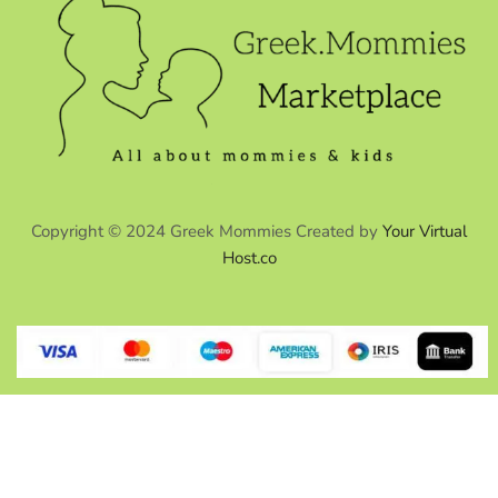
Copyright © 2024 Greek Mommies Created by
Your Virtual
Host.co