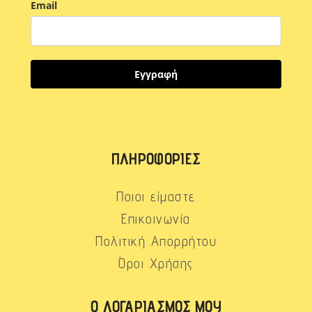
Email
Εγγραφή
ΠΛΗΡΟΦΟΡΊΕΣ
Ποιοι είμαστε
Επικοινωνία
Πολιτική Απορρήτου
Όροι Χρήσης
Ο ΛΟΓΑΡΙΑΣΜΌΣ ΜΟΥ