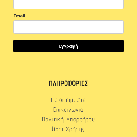
Email
Εγγραφή
ΠΛΗΡΟΦΟΡΊΕΣ
Ποιοι είμαστε
Επικοινωνία
Πολιτική Απορρήτου
Όροι Χρήσης