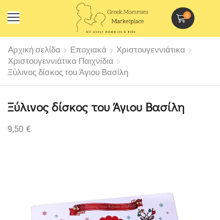
0
Αρχική σελίδα
Εποχιακά
Χριστουγεννιάτικα
Χριστουγεννιάτικα Παιχνίδια
Ξύλινος δίσκος του Άγιου Βασίλη
Ξύλινος δίσκος του Άγιου Βασίλη
9,50
€