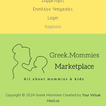
Συμμετοχές
Επιπλέον Υπηρεσίες
Login
Καφενείο
Copyright © 2024 Greek Mommies Created by
Your Virtual
Host.co