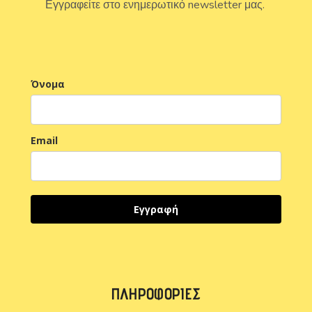
Εγγραφείτε στο ενημερωτικό newsletter μας.
Όνομα
Email
Εγγραφή
ΠΛΗΡΟΦΟΡΊΕΣ