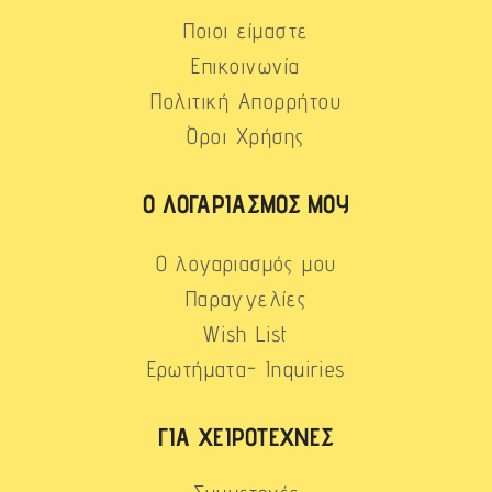
Ποιοι είμαστε
Επικοινωνία
Πολιτική Απορρήτου
Όροι Χρήσης
Ο ΛΟΓΑΡΙΑΣΜΌΣ ΜΟΥ
Ο λογαριασμός μου
Παραγγελίες
Wish List
Ερωτήματα- Inquiries
ΓΙΑ ΧΕΙΡΟΤΈΧΝΕΣ