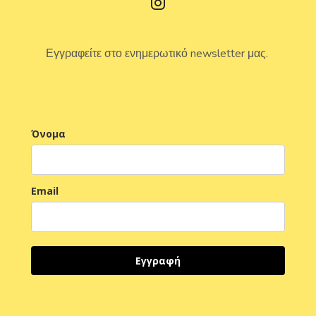
Εγγραφείτε στο ενημερωτικό newsletter μας.
Όνομα
Email
Εγγραφή