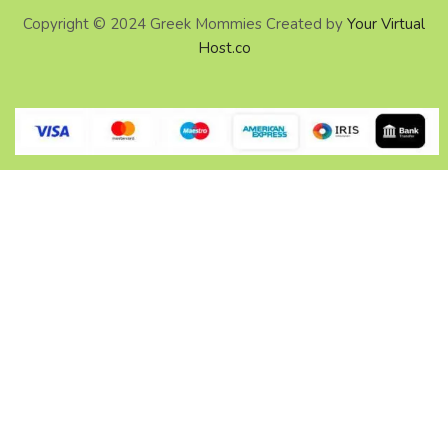
Copyright © 2024 Greek Mommies Created by
Your Virtual
Host.co