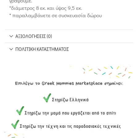
γράψουμε.
*διάμετρος 8 εκ. και ύψος 9,5 εκ.
* παραλαμβάνετε σε συσκευασία δώρου
ΑΞΙΟΛΟΓΉΣΕΙΣ (0)
ΠΟΛΙΤΙΚΉ ΚΑΤΑΣΤΉΜΑΤΟΣ