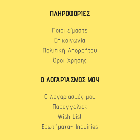
ΠΛΗΡΟΦΟΡΊΕΣ
Ποιοι είμαστε
Επικοινωνία
Πολιτική Απορρήτου
Όροι Χρήσης
Ο ΛΟΓΑΡΙΑΣΜΌΣ ΜΟΥ
Ο λογαριασμός μου
Παραγγελίες
Wish List
Ερωτήματα- Inquiries