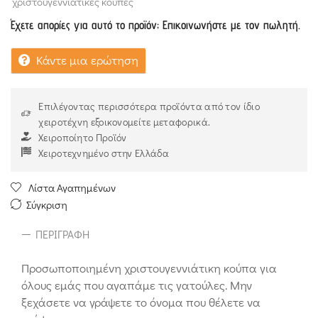
χριστουγεννιάτικες κούπες
Έχετε απορίες για αυτό το προϊόν; Επικοινωνήστε με τον πωλητή.
Κάντε μια ερώτηση
Επιλέγοντας περισσότερα προϊόντα από τον ίδιο
χειροτέχνη εξοικονομείτε μεταφορικά.
Χειροποίητο Προϊόν
Χειροτεχνημένο στην Ελλάδα
Λίστα Αγαπημένων
Σύγκριση
ΠΕΡΙΓΡΑΦΉ
Προσωποποιημένη χριστουγεννιάτικη κούπα για
όλους εμάς που αγαπάμε τις γατούλες. Μην
ξεχάσετε να γράψετε το όνομα που θέλετε να