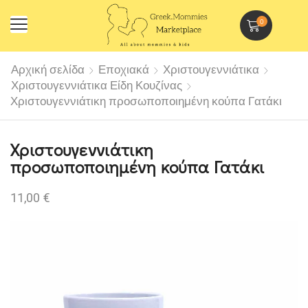
0
Αρχική σελίδα
Εποχιακά
Χριστουγεννιάτικα
Χριστουγεννιάτικα Είδη Κουζίνας
Χριστουγεννιάτικη προσωποποιημένη κούπα Γατάκι
Χριστουγεννιάτικη
προσωποποιημένη κούπα Γατάκι
11,00
€