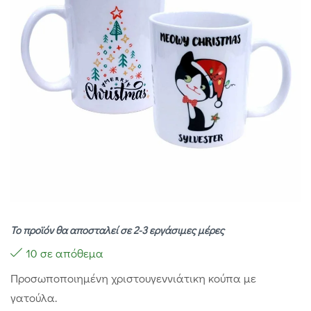
Το προϊόν θα αποσταλεί σε 2-3 εργάσιμες μέρες
10 σε απόθεμα
Προσωποποιημένη χριστουγεννιάτικη κούπα με
γατούλα.