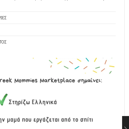
ΊΕΣ
ΤΟΣ