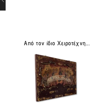
Από τον ίδιο Χειροτέχνη...