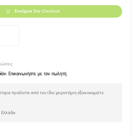
Συνέχεια Στο Checkout
ιώσεις
οϊόν; Επικοινωνήστε με τον πωλητή.
τερα προϊόντα από τον ίδιο χειροτέχνη εξοικονομείτε
ν Ελλάδα