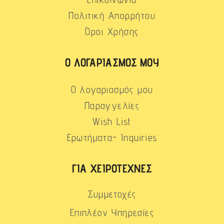
Πολιτική Απορρήτου
Όροι Χρήσης
Ο ΛΟΓΑΡΙΑΣΜΌΣ ΜΟΥ
Ο λογαριασμός μου
Παραγγελίες
Wish List
Ερωτήματα- Inquiries
ΓΙΑ ΧΕΙΡΟΤΈΧΝΕΣ
Συμμετοχές
Επιπλέον Υπηρεσίες