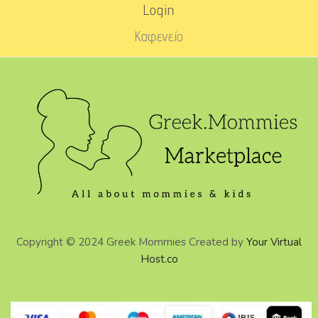
Login
Καφενείο
Copyright © 2024 Greek Mommies Created by
Your Virtual
Host.co