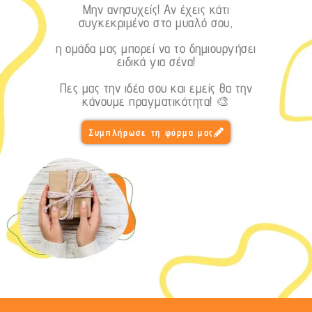
Μην ανησυχείς! Αν έχεις κάτι
συγκεκριμένο στο μυαλό σου,
η ομάδα μας μπορεί να το δημιουργήσει
ειδικά για σένα!
Πες μας την ιδέα σου και εμείς θα την
κάνουμε πραγματικότητα! 🎨
Συμπλήρωσε τη φόρμα μας