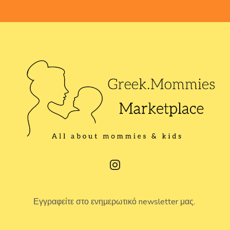
Εγγραφείτε στο ενημερωτικό newsletter μας.