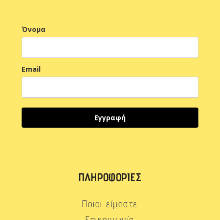
Όνομα
Email
Εγγραφή
ΠΛΗΡΟΦΟΡΊΕΣ
Ποιοι είμαστε
Επικοινωνία