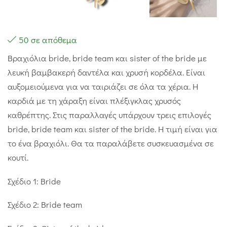
50 σε απόθεμα
Βραχιόλια bride, bride team και sister of the bride με
λευκή βαμβακερή δαντέλα και χρυσή κορδέλα. Είναι
αυξομειούμενα για να ταιριάζει σε όλα τα χέρια. Η
καρδιά με τη χάραξη είναι πλέξιγκλας χρυσός
καθρέπτης. Στις παραλλαγές υπάρχουν τρεις επιλογές
bride, bride team και sister of the bride. Η τιμή είναι για
το ένα βραχιόλι. Θα τα παραλάβετε συσκευασμένα σε
κουτί.
Σχέδιο 1: Bride
Σχέδιο 2: Bride team