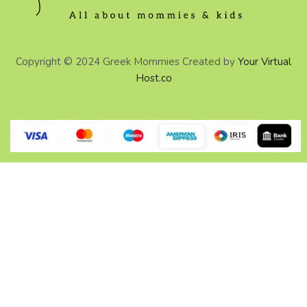
Copyright © 2024 Greek Mommies Created by
Your Virtual
Host.co