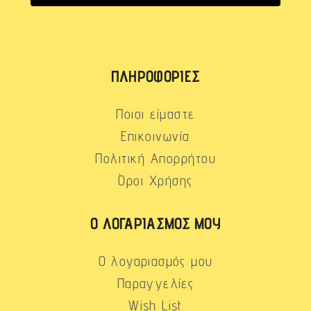
ΠΛΗΡΟΦΟΡΊΕΣ
Ποιοι είμαστε
Επικοινωνία
Πολιτική Απορρήτου
Όροι Χρήσης
Ο ΛΟΓΑΡΙΑΣΜΌΣ ΜΟΥ
Ο λογαριασμός μου
Παραγγελίες
Wish List