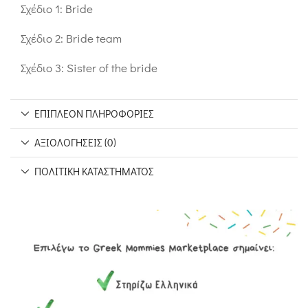
Σχέδιο 1: Bride
Σχέδιο 2: Bride team
Σχέδιο 3: Sister of the bride
ΕΠΙΠΛΈΟΝ ΠΛΗΡΟΦΟΡΊΕΣ
ΑΞΙΟΛΟΓΉΣΕΙΣ (0)
ΠΟΛΙΤΙΚΉ ΚΑΤΑΣΤΉΜΑΤΟΣ