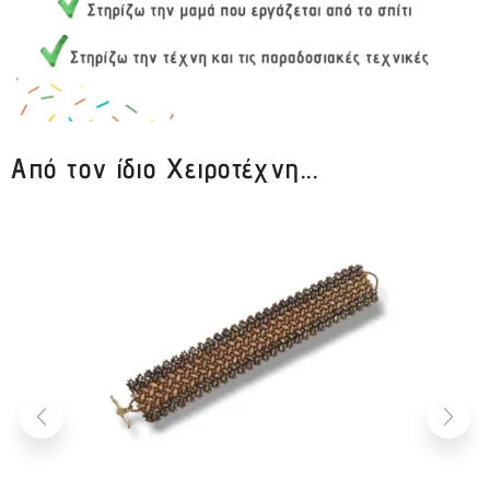
Από τον ίδιο Χειροτέχνη...