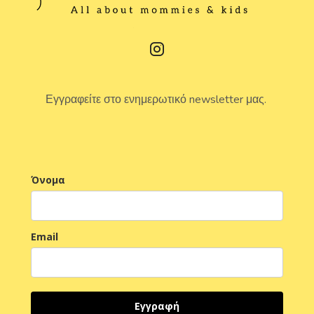
Εγγραφείτε στο ενημερωτικό newsletter μας.
Όνομα
Email
Εγγραφή