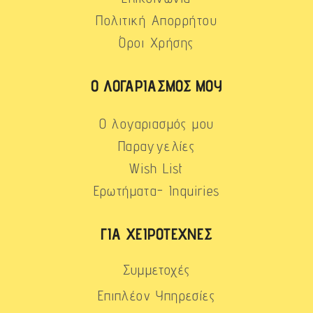
Πολιτική Απορρήτου
Όροι Χρήσης
Ο ΛΟΓΑΡΙΑΣΜΌΣ ΜΟΥ
Ο λογαριασμός μου
Παραγγελίες
Wish List
Ερωτήματα- Inquiries
ΓΙΑ ΧΕΙΡΟΤΈΧΝΕΣ
Συμμετοχές
Επιπλέον Υπηρεσίες