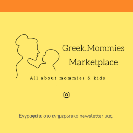
Εγγραφείτε στο ενημερωτικό newsletter μας.