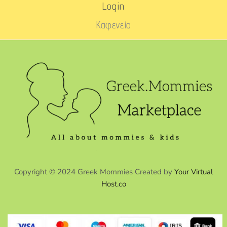
Login
Καφενείο
Copyright © 2024 Greek Mommies Created by
Your Virtual
Host.co