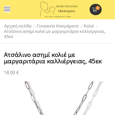
0
Αρχική σελίδα
Γυναικεία Κοσμήματα
Κολιέ
Ατσάλινο ασημί κολιέ με μαργαριτάρια καλλιέργειας,
45εκ
Ατσάλινο ασημί κολιέ με
μαργαριτάρια καλλιέργειας, 45εκ
18,00
€