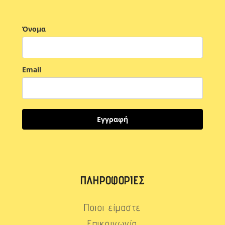
Όνομα
Email
Εγγραφή
ΠΛΗΡΟΦΟΡΊΕΣ
Ποιοι είμαστε
Επικοινωνία