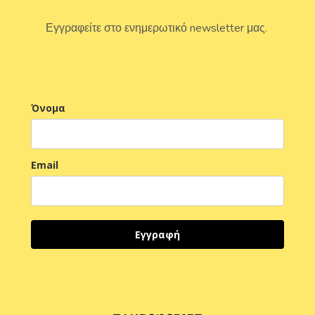
Εγγραφείτε στο ενημερωτικό newsletter μας.
Όνομα
Email
Εγγραφή