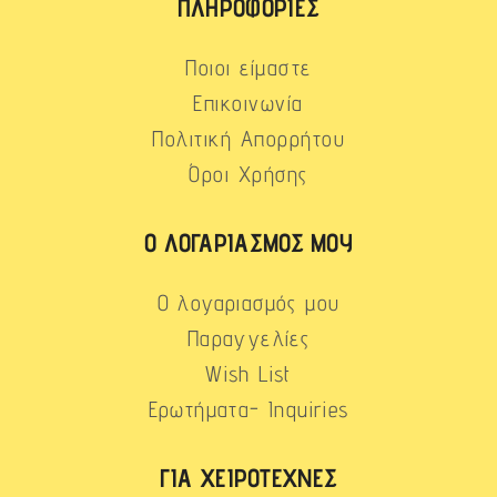
ΠΛΗΡΟΦΟΡΊΕΣ
Ποιοι είμαστε
Επικοινωνία
Πολιτική Απορρήτου
Όροι Χρήσης
Ο ΛΟΓΑΡΙΑΣΜΌΣ ΜΟΥ
Ο λογαριασμός μου
Παραγγελίες
Wish List
Ερωτήματα- Inquiries
ΓΙΑ ΧΕΙΡΟΤΈΧΝΕΣ