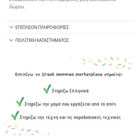
δώρου.
ΕΠΙΠΛΈΟΝ ΠΛΗΡΟΦΟΡΊΕΣ
ΠΟΛΙΤΙΚΉ ΚΑΤΑΣΤΉΜΑΤΟΣ