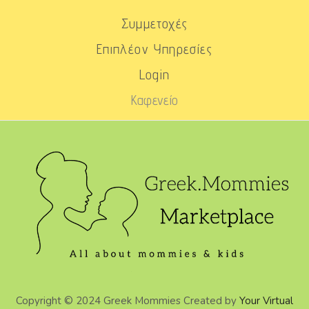
Συμμετοχές
Επιπλέον Υπηρεσίες
Login
Καφενείο
Copyright © 2024 Greek Mommies Created by
Your Virtual