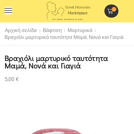
0
Αρχική σελίδα
Βάφτιση
Μαρτυρικά
Βραχιόλι μαρτυρικό ταυτότητα Μαμά, Νονά και Γιαγιά
Βραχιόλι μαρτυρικό ταυτότητα
Μαμά, Νονά και Γιαγιά
5,00
€