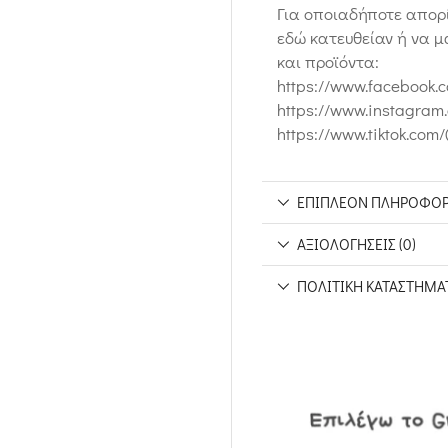
Για οποιαδήποτε απορί
εδώ κατευθείαν ή να μ
και προϊόντα:
https://www.facebook.
https://www.instagram
https://www.tiktok.com
ΕΠΙΠΛΈΟΝ ΠΛΗΡΟΦΟΡ
ΑΞΙΟΛΟΓΉΣΕΙΣ (0)
ΠΟΛΙΤΙΚΉ ΚΑΤΑΣΤΉΜΑ