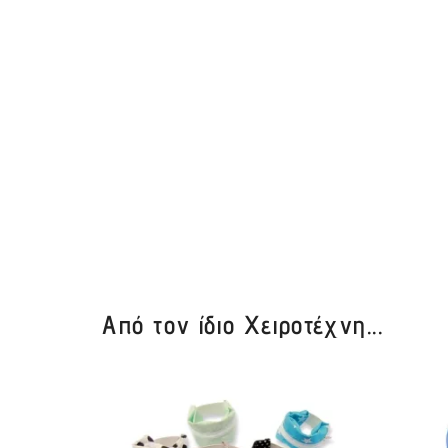
Από τον ίδιο Χειροτέχνη...