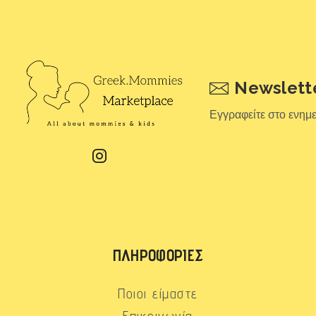
Newslett
Εγγραφείτε στο ενημ
ΠΛΗΡΟΦΟΡΊΕΣ
Ποιοι είμαστε
Επικοινωνία