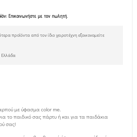
οϊόν; Επικοινωνήστε με τον πωλητή.
τερα προϊόντα από τον ίδιο χειροτέχνη εξοικονομείτε
ν Ελλάδα
αρπού με ύφασμα color me.
για το παιδικό σας πάρτυ ή και για τα παιδάκια
ού σας!