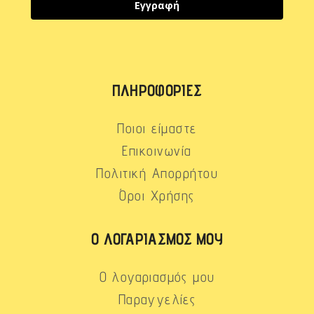
Εγγραφή
ΠΛΗΡΟΦΟΡΊΕΣ
Ποιοι είμαστε
Επικοινωνία
Πολιτική Απορρήτου
Όροι Χρήσης
Ο ΛΟΓΑΡΙΑΣΜΌΣ ΜΟΥ
Ο λογαριασμός μου
Παραγγελίες