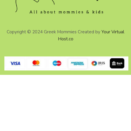
Copyright © 2024 Greek Mommies Created by
Your Virtual
Host.co