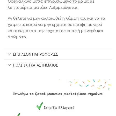
Ορειχάλκινο μοτίφ επιχρυσωμένο το μαμά με
λεπτομέρεια ματάκι. Αυξομειώνεται.
Αν θέλετε να μην αλλοιωθεί η λάμψη του και να το
χαιρεστε καιρό να μην ερχεται σε επαφη με νερό
και αρώματαα μην έρχεται σε επαφή με νερά και
αρώματα.
ΕΠΙΠΛΈΟΝ ΠΛΗΡΟΦΟΡΊΕΣ
ΠΟΛΙΤΙΚΉ ΚΑΤΑΣΤΉΜΑΤΟΣ