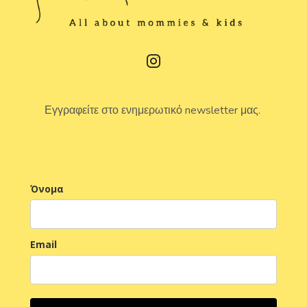
Εγγραφείτε στο ενημερωτικό newsletter μας.
Όνομα
Email