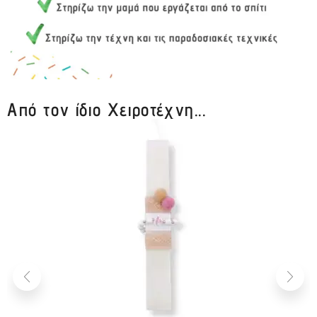
Από τον ίδιο Χειροτέχνη...