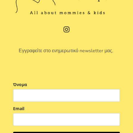
Εγγραφείτε στο ενημερωτικό newsletter μας.
Όνομα
Email