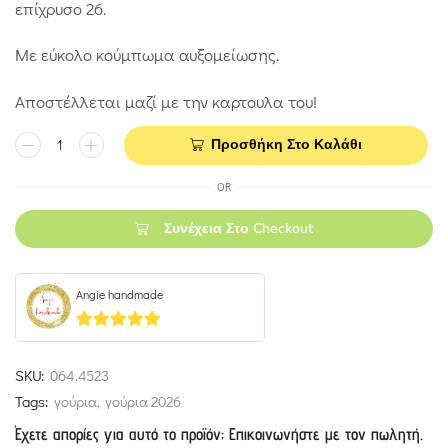
επίχρυσο 26.
Με εύκολο κούμπωμα αυξομείωσης.
Αποστέλλεται μαζί με την καρτουλα του!
Προσθήκη Στο Καλάθι
OR
Συνέχεια Στο Checkout
Angie handmade
5
out of 5
SKU:
064.4523
Tags:
γούρια
,
γούρια 2026
Έχετε απορίες για αυτό το προϊόν; Επικοινωνήστε με τον πωλητή.