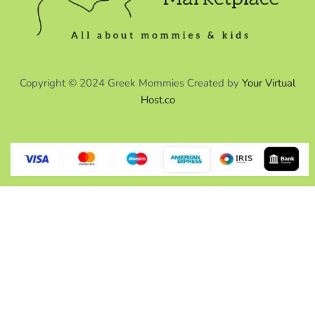
Copyright © 2024 Greek Mommies Created by
Your Virtual
Host.co