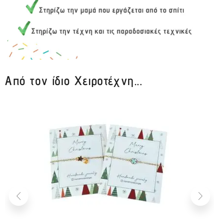
Από τον ίδιο Χειροτέχνη...