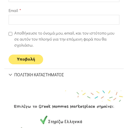
Email
*
Αποθήκευσε το όνομά μου, email, και τον ιστότοπο μου
σε αυτόν τον πλοηγό για την επόμενη φορά που θα
σχολιάσω.
ΠΟΛΙΤΙΚΉ ΚΑΤΑΣΤΉΜΑΤΟΣ