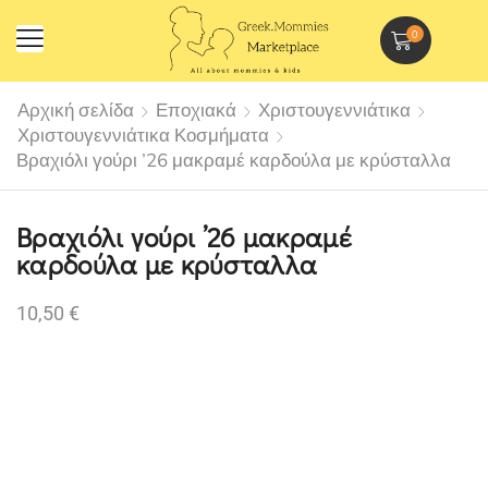
0
Αρχική σελίδα
Εποχιακά
Χριστουγεννιάτικα
Χριστουγεννιάτικα Κοσμήματα
Βραχιόλι γούρι ’26 μακραμέ καρδούλα με κρύσταλλα
Βραχιόλι γούρι ’26 μακραμέ
καρδούλα με κρύσταλλα
10,50
€