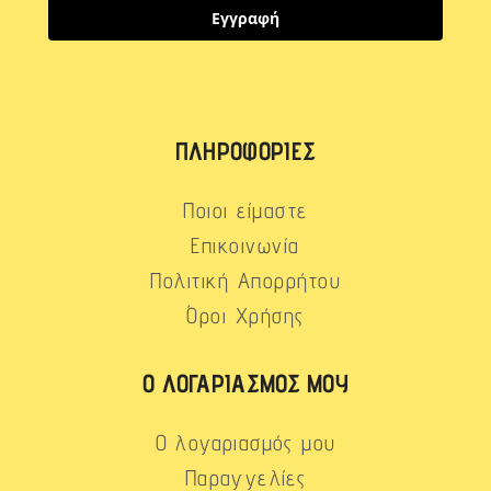
Εγγραφή
ΠΛΗΡΟΦΟΡΊΕΣ
Ποιοι είμαστε
Επικοινωνία
Πολιτική Απορρήτου
Όροι Χρήσης
Ο ΛΟΓΑΡΙΑΣΜΌΣ ΜΟΥ
Ο λογαριασμός μου
Παραγγελίες