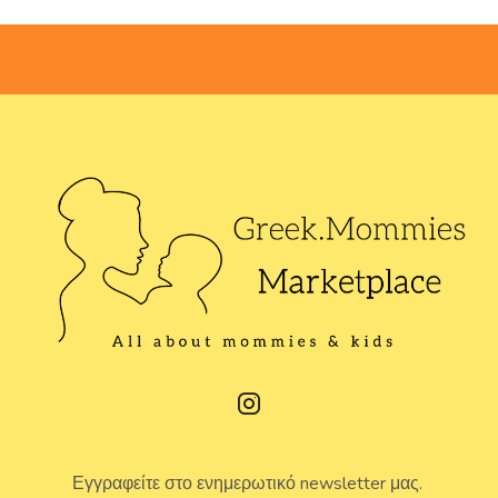
Εγγραφείτε στο ενημερωτικό newsletter μας.