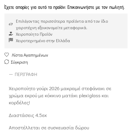
Έχετε απορίες για αυτό το προϊόν; Επικοινωνήστε με τον πωλητή.
Επιλέγοντας περισσότερα προϊόντα από τον ίδιο
χειροτέχνη εξοικονομείτε μεταφορικά.
Χειροποίητο Προϊόν
Χειροτεχνημένο στην Ελλάδα
Λίστα Αγαπημένων
Σύγκριση
ΠΕΡΙΓΡΑΦΉ
Χειροποίητο γούρι 2026 μακραμέ στεφάνακι σε
χρώμα εκρού με κόκκινο ματάκι plexiglass και
κορδέλες!
Διαστάσεις 4.5εκ
Αποστέλλεται σε συσκευασία δώρου