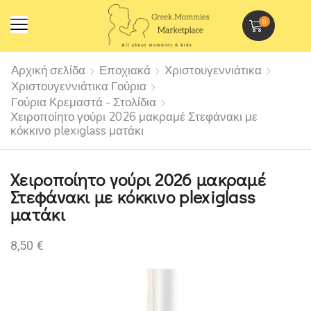
0
Αρχική σελίδα
Εποχιακά
Χριστουγεννιάτικα
Χριστουγεννιάτικα Γούρια
Γούρια Κρεμαστά - Στολίδια
Χειροποίητο γούρι 2026 μακραμέ Στεφάνακι με
κόκκινο plexiglass ματάκι
Χειροποίητο γούρι 2026 μακραμέ
Στεφάνακι με κόκκινο plexiglass
ματάκι
8,50
€