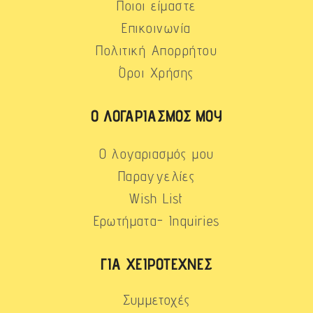
Ποιοι είμαστε
Επικοινωνία
Πολιτική Απορρήτου
Όροι Χρήσης
Ο ΛΟΓΑΡΙΑΣΜΌΣ ΜΟΥ
Ο λογαριασμός μου
Παραγγελίες
Wish List
Ερωτήματα- Inquiries
ΓΙΑ ΧΕΙΡΟΤΈΧΝΕΣ
Συμμετοχές