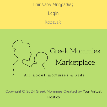
Επιπλέον Υπηρεσίες
Login
Καφενείο
Copyright © 2024 Greek Mommies Created by
Your Virtual
Host.co