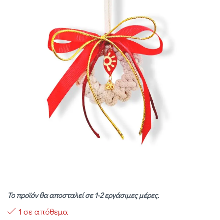
Το προϊόν θα αποσταλεί σε 1-2 εργάσιμες μέρες.
1 σε απόθεμα