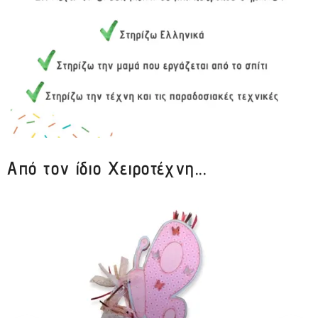
Από τον ίδιο Χειροτέχνη...