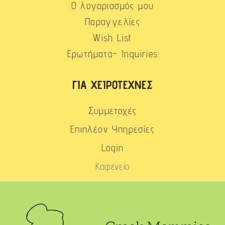
Ο λογαριασμός μου
Παραγγελίες
Wish List
Ερωτήματα- Inquiries
ΓΙΑ ΧΕΙΡΟΤΈΧΝΕΣ
Συμμετοχές
Επιπλέον Υπηρεσίες
Login
Καφενείο