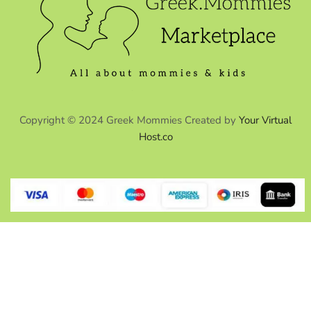
Copyright © 2024 Greek Mommies Created by
Your Virtual
Host.co