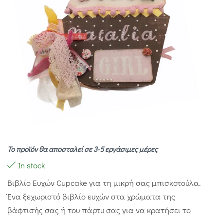
Το προϊόν θα αποσταλεί σε 3-5 εργάσιμες μέρες
In stock
Βιβλίο Ευχών Cupcake για τη μικρή σας μπισκοτούλα.
Ένα ξεχωριστό βιβλίο ευχών στα χρώματα της
βάφτισής σας ή του πάρτυ σας για να κρατήσει το