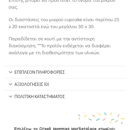
σας.
Οι διαστάσεις του μικρού cupcake είναι περίπου 23
x 20 εκατοστά ενώ του μεγάλου 30 x 30.
Παραδίδεται σε κουτί με την αντίστοιχη
διακόσμηση. **Το προϊόν ενδέχεται να διαφέρει
ανάλογα με τη διαθεσιμότητα των υλικών.
ΕΠΙΠΛΈΟΝ ΠΛΗΡΟΦΟΡΊΕΣ
ΑΞΙΟΛΟΓΉΣΕΙΣ (0)
ΠΟΛΙΤΙΚΉ ΚΑΤΑΣΤΉΜΑΤΟΣ