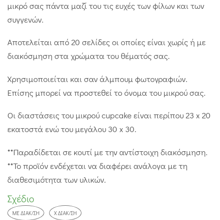
μικρό σας πάντα μαζί του τις ευχές των φίλων και των
συγγενών.
Αποτελείται από 20 σελίδες οι οποίες είναι χωρίς ή με
διακόσμηση στα χρώματα του θέματός σας.
Χρησιμοποιείται και σαν άλμπουμ φωτογραφιών.
Επίσης μπορεί να προστεθεί το όνομα του μικρού σας.
Οι διαστάσεις του μικρού cupcake είναι περίπου 23 x 20
εκατοστά ενώ του μεγάλου 30 x 30.
**Παραδίδεται σε κουτί με την αντίστοιχη διακόσμηση.
**Το προϊόν ενδέχεται να διαφέρει ανάλογα με τη
διαθεσιμότητα των υλικών.
Σχέδιο
ΜΕ ΔΙΑΚ/ΣΗ
Χ ΔΙΑΚ/ΣΗ