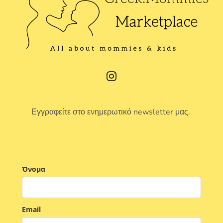
Εγγραφείτε στο ενημερωτικό newsletter μας.
Όνομα
Email