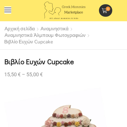
0
Αρχική σελίδα
Αναμνηστικά
Αναμνηστικά Άλμπουμ Φωτογραφιών
Βιβλίο Ευχών Cupcake
Βιβλίο Ευχών Cupcake
15,50
€
–
55,00
€