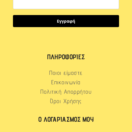
Εγγραφή
ΠΛΗΡΟΦΟΡΊΕΣ
Ποιοι είμαστε
Επικοινωνία
Πολιτική Απορρήτου
Όροι Χρήσης
Ο ΛΟΓΑΡΙΑΣΜΌΣ ΜΟΥ