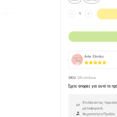
Arte Elmiko
5
out of 5
SKU:
68.rainbow
Έχετε απορίες για αυτό το πρ
Επιλέγοντας περισσό
μεταφορικά.
Χειροποίητο Προϊόν