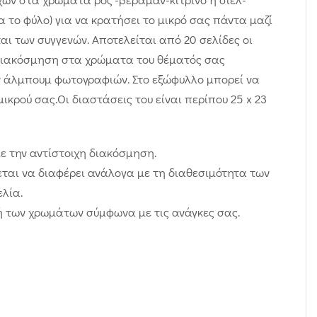
 το φύλο) για να κρατήσει το μικρό σας πάντα μαζί
και των συγγενών. Αποτελείται από 20 σελίδες οι
ε διακόσμηση στα χρώματα του θέματός σας
αν άλμπουμ φωτογραφιών. Στο εξώφυλλο μπορεί να
ικρού σας.Οι διαστάσεις του είναι περίπου 25 x 23
με την αντίστοιχη διακόσμηση.
χεται να διαφέρει ανάλογα με τη διαθεσιμότητα των
λία.
ή των χρωμάτων σύμφωνα με τις ανάγκες σας.