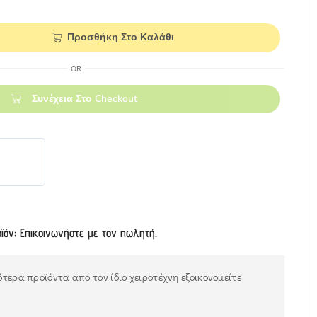
Προσθήκη Στο Καλάθι
OR
Συνέχεια Στο Checkout
οϊόν; Επικοινωνήστε με τον πωλητή.
τερα προϊόντα από τον ίδιο χειροτέχνη εξοικονομείτε