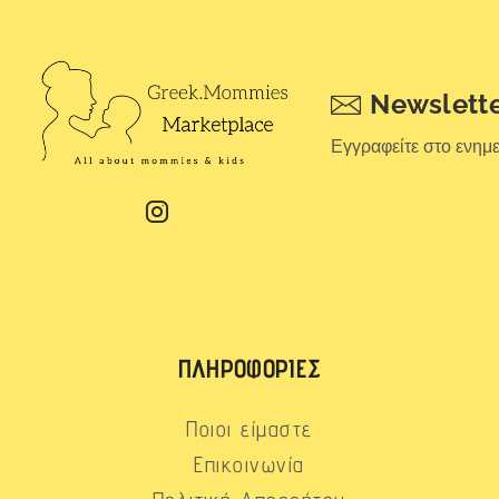
Newslett
Εγγραφείτε στο ενημ
ΠΛΗΡΟΦΟΡΊΕΣ
Ποιοι είμαστε
Επικοινωνία