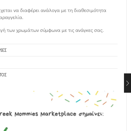
δέχεται να διαφέρει ανάλογα με τη διαθεσιμότητα
αραγγελία.
αγή των χρωμάτων σύμφωνα με τις ανάγκες σας.
ΊΕΣ
ΤΟΣ