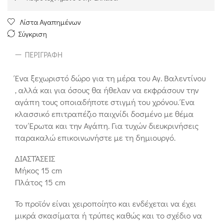
Λίστα Αγαπημένων
Σύγκριση
ΠΕΡΙΓΡΑΦΉ
Ένα ξεχωριστό δώρο για τη μέρα του Αγ. Βαλεντίνου
, αλλά και για όσους θα ήθελαν να εκφράσουν την
αγάπη τους οποιαδήποτε στιγμή του χρόνου. Ένα
κλασσικό επιτραπέζιο παιχνίδι δοσμένο με θέμα
τον Έρωτα και την Αγάπη. Για τυχών διευκρινήσεις
παρακαλώ επικοινωνήστε με τη δημιουργό.
ΔΙΑΣΤΆΣΕΙΣ
Μήκος 15 cm
Πλάτος 15 cm
Το προϊόν είναι χειροποίητο και ενδέχεται να έχει
μικρά σκασίματα ή τρύπες καθώς και το σχέδιο να