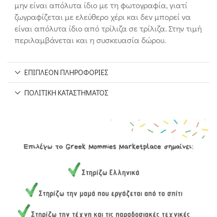
μην είναι απόλυτα ίδιο με τη φωτογραφία, γιατί
ζωγραφίζεται με ελεύθερο χέρι και δεν μπορεί να
είναι απόλυτα ίδιο από τρίλιζα σε τρίλιζα. Στην τιμή
περιλαμβάνεται και η συσκευασία δώρου.
ΕΠΙΠΛΈΟΝ ΠΛΗΡΟΦΟΡΊΕΣ
ΠΟΛΙΤΙΚΉ ΚΑΤΑΣΤΉΜΑΤΟΣ