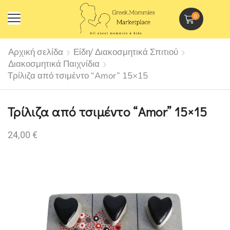
0
Αρχική σελίδα
Είδη/ Διακοσμητικά Σπιτιού
Διακοσμητικά Παιχνίδια
Τρίλιζα από τσιμέντο “Amor” 15×15
Τρίλιζα από τσιμέντο “Amor” 15×15
24,00
€