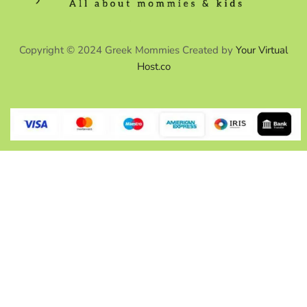
Copyright © 2024 Greek Mommies Created by
Your Virtual
Host.co