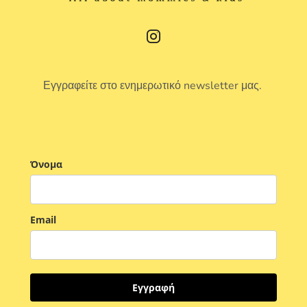
Εγγραφείτε στο ενημερωτικό newsletter μας.
Όνομα
Email
Εγγραφή