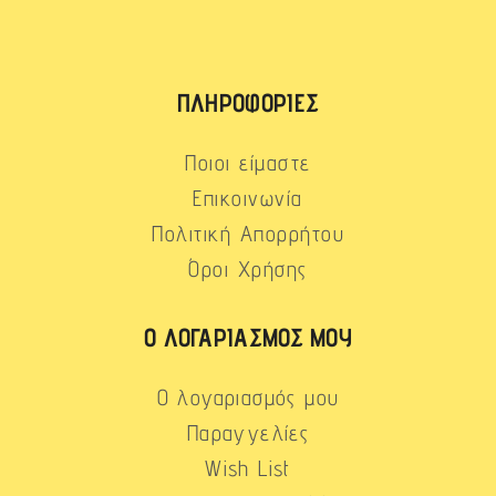
ΠΛΗΡΟΦΟΡΊΕΣ
Ποιοι είμαστε
Επικοινωνία
Πολιτική Απορρήτου
Όροι Χρήσης
Ο ΛΟΓΑΡΙΑΣΜΌΣ ΜΟΥ
Ο λογαριασμός μου
Παραγγελίες
Wish List