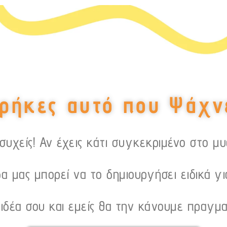
ρήκες αυτό που Ψάχν
υχείς! Αν έχεις κάτι συγκεκριμένο στο μ
α μας μπορεί να το δημιουργήσει ειδικά γι
 ιδέα σου και εμείς θα την κάνουμε πραγμα