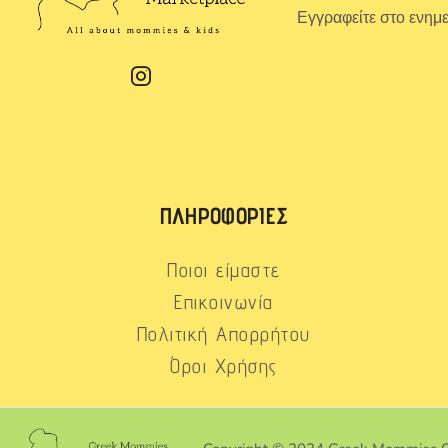
Εγγραφείτε στο ενημ
ΠΛΗΡΟΦΟΡΊΕΣ
Ποιοι είμαστε
Επικοινωνία
Πολιτική Απορρήτου
Όροι Χρήσης