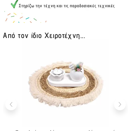
Από τον ίδιο Χειροτέχνη...