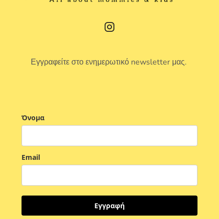
Εγγραφείτε στο ενημερωτικό newsletter μας.
Όνομα
Email
Εγγραφή