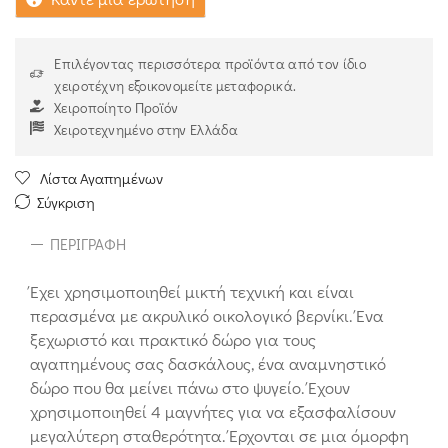
Επιλέγοντας περισσότερα προϊόντα από τον ίδιο
χειροτέχνη εξοικονομείτε μεταφορικά.
Χειροποίητο Προϊόν
Χειροτεχνημένο στην Ελλάδα
Λίστα Αγαπημένων
Σύγκριση
ΠΕΡΙΓΡΑΦΉ
Έχει χρησιμοποιηθεί μικτή τεχνική και είναι
περασμένα με ακρυλικό οικολογικό βερνίκι. Ένα
ξεχωριστό και πρακτικό δώρο για τους
αγαπημένους σας δασκάλους, ένα αναμνηστικό
δώρο που θα μείνει πάνω στο ψυγείο. Έχουν
χρησιμοποιηθεί 4 μαγνήτες για να εξασφαλίσουν
μεγαλύτερη σταθερότητα. Έρχονται σε μια όμορφη