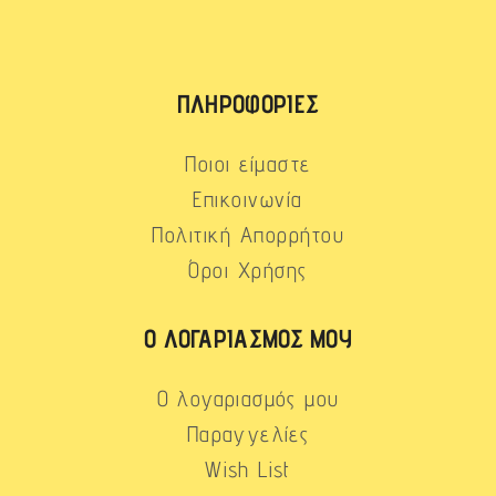
ΠΛΗΡΟΦΟΡΊΕΣ
Ποιοι είμαστε
Επικοινωνία
Πολιτική Απορρήτου
Όροι Χρήσης
Ο ΛΟΓΑΡΙΑΣΜΌΣ ΜΟΥ
Ο λογαριασμός μου
Παραγγελίες
Wish List