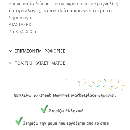
συσκευασία δώρου. Για διευκρινήσεις, παραγγελίες
ή παραλλαγές, παρακαλώ επικοινωνήστε με τη
δημιουργό.
ΔΙΑΣΤΑΣΕΙΣ
7,5 Χ 7,5 Χ 0,5
ΕΠΙΠΛΈΟΝ ΠΛΗΡΟΦΟΡΊΕΣ
ΠΟΛΙΤΙΚΉ ΚΑΤΑΣΤΉΜΑΤΟΣ