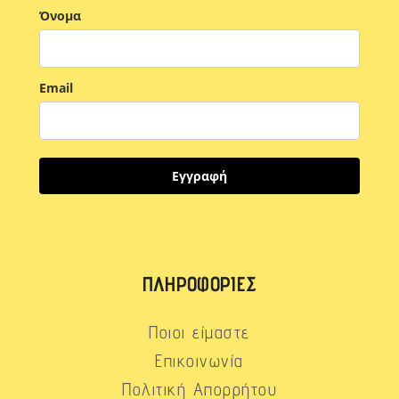
Όνομα
Email
Εγγραφή
ΠΛΗΡΟΦΟΡΊΕΣ
Ποιοι είμαστε
Επικοινωνία
Πολιτική Απορρήτου