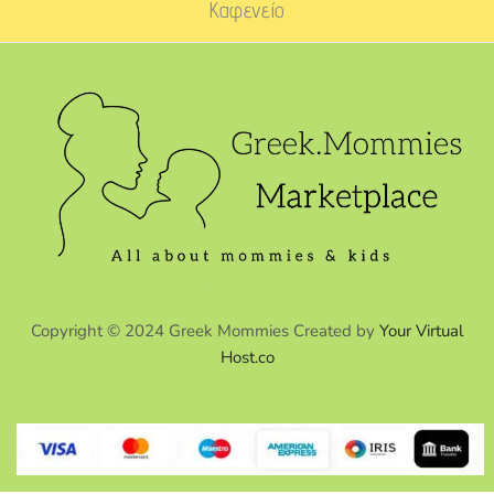
Καφενείο
Copyright © 2024 Greek Mommies Created by
Your Virtual
Host.co