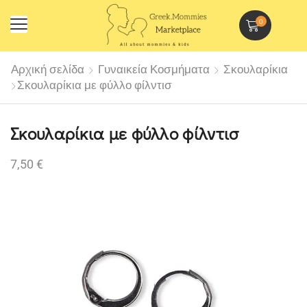
0
Αρχική σελίδα
Γυναικεία Κοσμήματα
Σκουλαρίκια
Σκουλαρίκια με φύλλο φίλντισ
Σκουλαρίκια με φύλλο φίλντισ
7,50
€