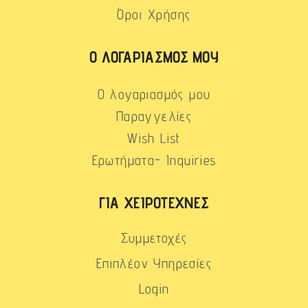
Όροι Χρήσης
Ο ΛΟΓΑΡΙΑΣΜΌΣ ΜΟΥ
Ο λογαριασμός μου
Παραγγελίες
Wish List
Ερωτήματα- Inquiries
ΓΙΑ ΧΕΙΡΟΤΈΧΝΕΣ
Συμμετοχές
Επιπλέον Υπηρεσίες
Login