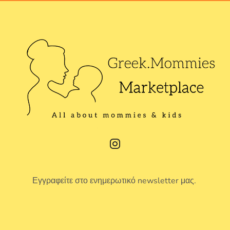
Εγγραφείτε στο ενημερωτικό newsletter μας.