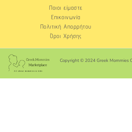
Ποιοι είμαστε
Επικοινωνία
Πολιτική Απορρήτου
Όροι Χρήσης
Copyright © 2024 Greek Mommies 