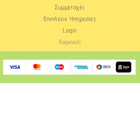
Συμμετοχές
Επιπλέον Υπηρεσίες
Login
Καφενείο