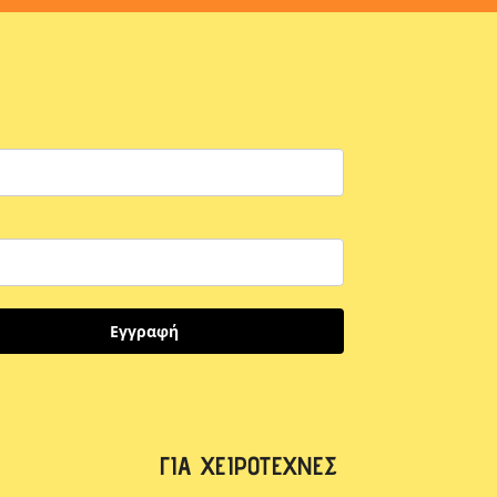
Εγγραφή
ΓΙΑ ΧΕΙΡΟΤΈΧΝΕΣ