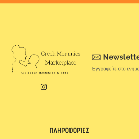
Newslett
Εγγραφείτε στο ενημ
ΠΛΗΡΟΦΟΡΊΕΣ