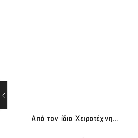
Από τον ίδιο Χειροτέχνη...