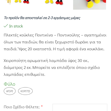
Το προϊόν θα αποσταλεί σε 2-3 εργάσιμες μέρες
In stock
Πλεκτές κούκλες Ποντικίνα – Ποντικούλης – αγαπημένοι
όλων των παιδιών, θα είναι ξεχωριστό δωράκι για τα
παιδιά. Ύψος 20 εκατοστά. Η τιμή αφορά ένα κουκλάκι.
Χειροποίητη αρωματική λαμπάδα ύψος 30 εκ.,
διάμετρος 2 εκ. Μπορείτε να επιλέξετε όποιο σχέδιο
λαμπάδας επιθυμείτε.
Φύλο
ΑΓΌΡΙ
ΚΟΡΊΤΣΙ
Ποιο Σχέδιο Θέλετε;
*