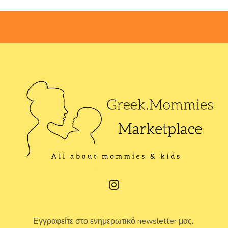
Εγγραφείτε στο ενημερωτικό newsletter μας.