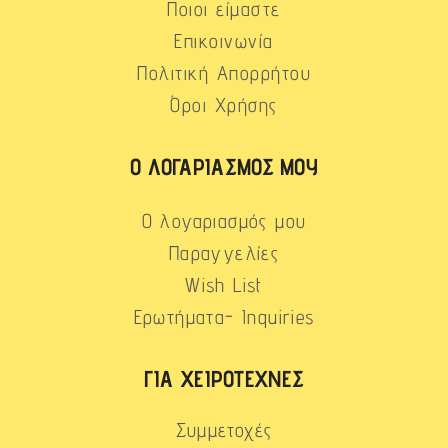
Ποιοι είμαστε
Επικοινωνία
Πολιτική Απορρήτου
Όροι Χρήσης
Ο ΛΟΓΑΡΙΑΣΜΌΣ ΜΟΥ
Ο λογαριασμός μου
Παραγγελίες
Wish List
Ερωτήματα- Inquiries
ΓΙΑ ΧΕΙΡΟΤΈΧΝΕΣ
Συμμετοχές