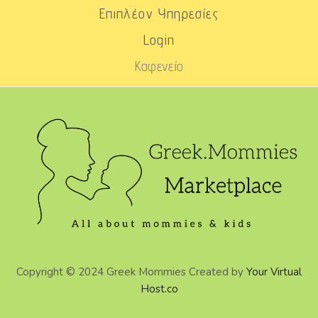
Επιπλέον Υπηρεσίες
Login
Καφενείο
Copyright © 2024 Greek Mommies Created by
Your Virtual
Host.co