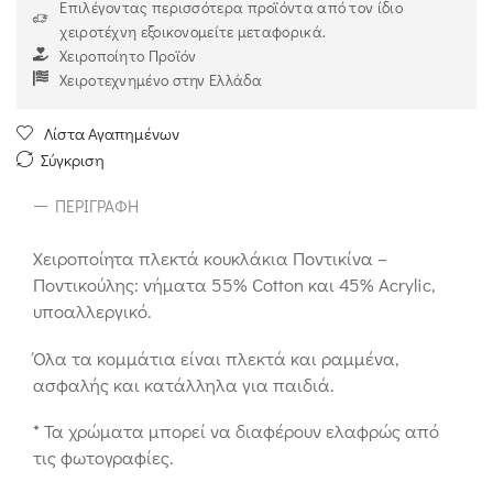
Επιλέγοντας περισσότερα προϊόντα από τον ίδιο
χειροτέχνη εξοικονομείτε μεταφορικά.
Χειροποίητο Προϊόν
Χειροτεχνημένο στην Ελλάδα
Λίστα Αγαπημένων
Σύγκριση
ΠΕΡΙΓΡΑΦΉ
Χειροποίητα πλεκτά κουκλάκια Ποντικίνα –
Ποντικούλης: νήματα 55% Cotton και 45% Acrylic,
υποαλλεργικό.
Όλα τα κομμάτια είναι πλεκτά και ραμμένα,
ασφαλής και κατάλληλα για παιδιά.
* Τα χρώματα μπορεί να διαφέρουν ελαφρώς από
τις φωτογραφίες.