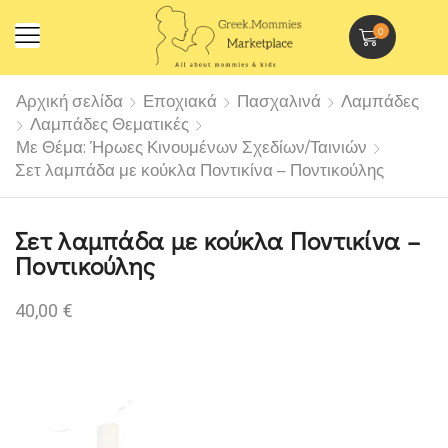
0
Αρχική σελίδα
Εποχιακά
Πασχαλινά
Λαμπάδες
Λαμπάδες Θεματικές
Με Θέμα: Ήρωες Κινουμένων Σχεδίων/Ταινιών
Σετ λαμπάδα με κούκλα Ποντικίνα – Ποντικούλης
Σετ λαμπάδα με κούκλα Ποντικίνα –
Ποντικούλης
40,00
€