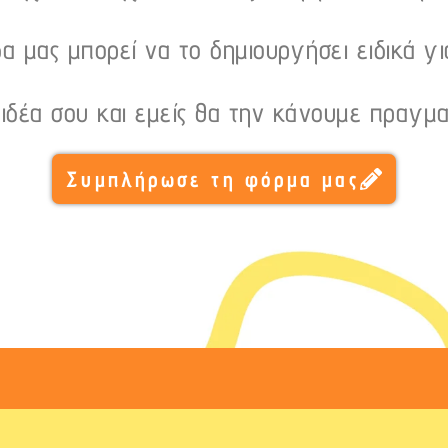
α μας μπορεί να το δημιουργήσει ειδικά γι
 ιδέα σου και εμείς θα την κάνουμε πραγμα
Συμπλήρωσε τη φόρμα μας