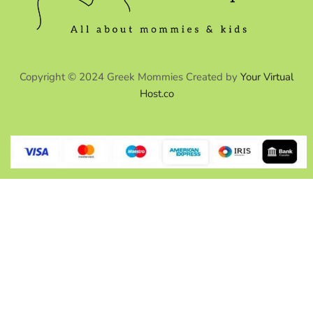
Copyright © 2024 Greek Mommies Created by
Your Virtual
Host.co