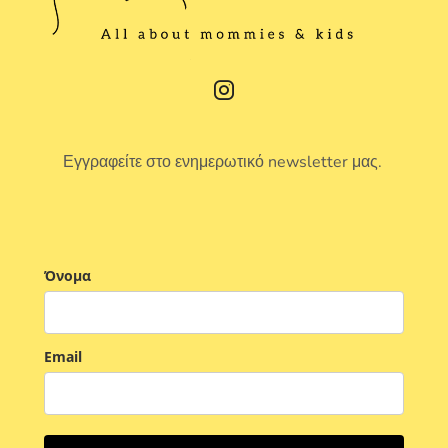
Εγγραφείτε στο ενημερωτικό newsletter μας.
Όνομα
Email