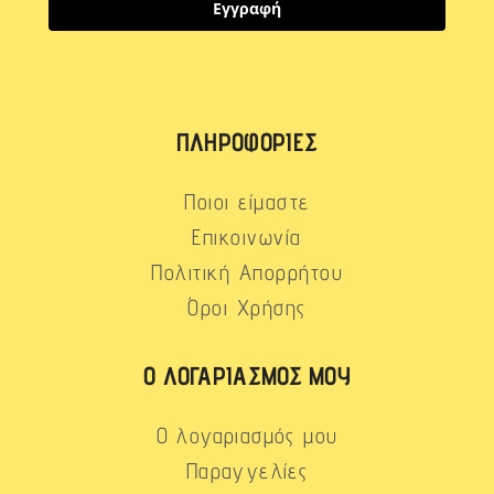
Εγγραφή
ΠΛΗΡΟΦΟΡΊΕΣ
Ποιοι είμαστε
Επικοινωνία
Πολιτική Απορρήτου
Όροι Χρήσης
Ο ΛΟΓΑΡΙΑΣΜΌΣ ΜΟΥ
Ο λογαριασμός μου
Παραγγελίες