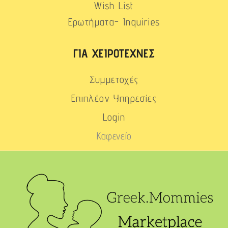
Wish List
Ερωτήματα- Inquiries
ΓΙΑ ΧΕΙΡΟΤΈΧΝΕΣ
Συμμετοχές
Επιπλέον Υπηρεσίες
Login
Καφενείο