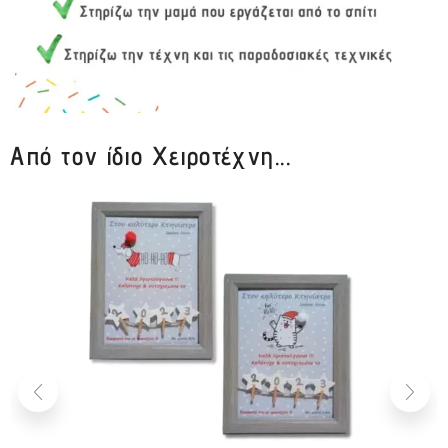
Από τον ίδιο Χειροτέχνη...