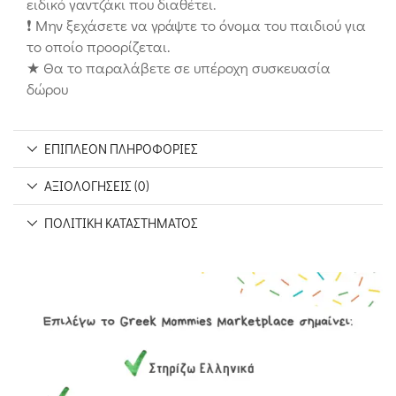
ειδικό γαντζάκι που διαθέτει.
❗ Μην ξεχάσετε να γράψτε το όνομα του παιδιού για
το οποίο προορίζεται.
★ Θα το παραλάβετε σε υπέροχη συσκευασία
δώρου
ΕΠΙΠΛΈΟΝ ΠΛΗΡΟΦΟΡΊΕΣ
ΑΞΙΟΛΟΓΉΣΕΙΣ (0)
ΠΟΛΙΤΙΚΉ ΚΑΤΑΣΤΉΜΑΤΟΣ