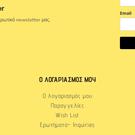
er
Email
ερωτικό newsletter μας.
Ο ΛΟΓΑΡΙΑΣΜΌΣ ΜΟΥ
Ο λογαριασμός μου
Παραγγελίες
Wish List
Ερωτήματα- Inquiries