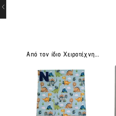
Από τον ίδιο Χειροτέχνη...