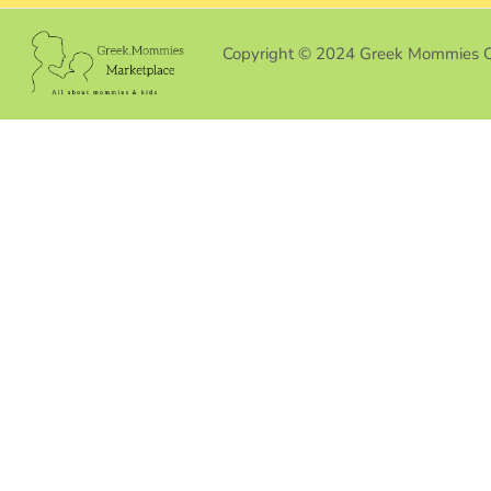
Copyright © 2024 Greek Mommies 