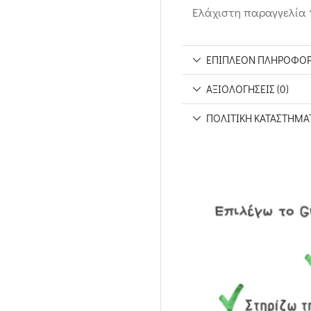
Ελάχιστη παραγγελία 1
ΕΠΙΠΛΈΟΝ ΠΛΗΡΟΦΟΡ
ΑΞΙΟΛΟΓΉΣΕΙΣ (0)
ΠΟΛΙΤΙΚΉ ΚΑΤΑΣΤΉΜΑ