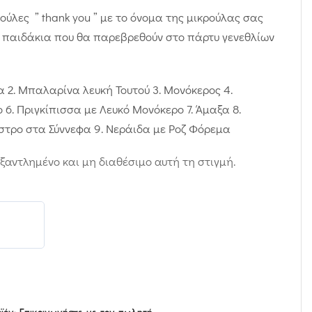
ύλες ” thank you ” με το όνομα της μικρούλας σας
α παιδάκια που θα παρεβρεθούν στο πάρτυ γενεθλίων
 2. Μπαλαρίνα λευκή Τουτού 3. Μονόκερος 4.
 6. Πριγκίπισσα με Λευκό Μονόκερο 7. Άμαξα 8.
στρο στα Σύννεφα 9. Νεράιδα με Ροζ Φόρεμα
εξαντλημένο και μη διαθέσιμο αυτή τη στιγμή.