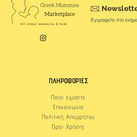
Newslett
Εγγραφείτε στο ενημ
ΠΛΗΡΟΦΟΡΊΕΣ
Ποιοι είμαστε
Επικοινωνία
Πολιτική Απορρήτου
Όροι Χρήσης