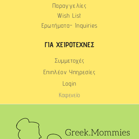
Παραγγελίες
Wish List
Ερωτήματα- Inquiries
ΓΙΑ ΧΕΙΡΟΤΈΧΝΕΣ
Συμμετοχές
Επιπλέον Υπηρεσίες
Login
Καφενείο