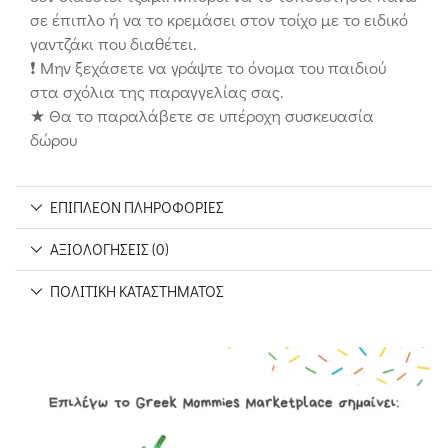
σε έπιπλο ή να το κρεμάσει στον τοίχο με το ειδικό
γαντζάκι που διαθέτει.
❗ Μην ξεχάσετε να γράψτε το όνομα του παιδιού
στα σχόλια της παραγγελίας σας.
★ Θα το παραλάβετε σε υπέροχη συσκευασία
δώρου
ΕΠΙΠΛΈΟΝ ΠΛΗΡΟΦΟΡΊΕΣ
ΑΞΙΟΛΟΓΉΣΕΙΣ (0)
ΠΟΛΙΤΙΚΉ ΚΑΤΑΣΤΉΜΑΤΟΣ