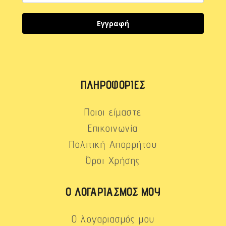
Εγγραφή
ΠΛΗΡΟΦΟΡΊΕΣ
Ποιοι είμαστε
Επικοινωνία
Πολιτική Απορρήτου
Όροι Χρήσης
Ο ΛΟΓΑΡΙΑΣΜΌΣ ΜΟΥ
Ο λογαριασμός μου