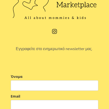
Εγγραφείτε στο ενημερωτικό newsletter μας.
Όνομα
Email