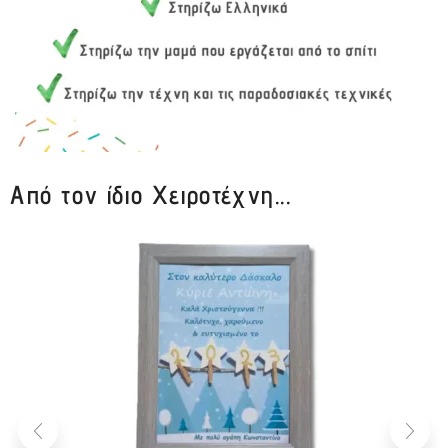
Από τον ίδιο Χειροτέχνη...