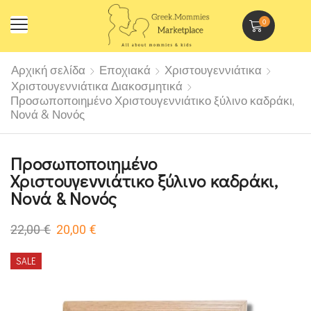
0
Αρχική σελίδα
Εποχιακά
Χριστουγεννιάτικα
Χριστουγεννιάτικα Διακοσμητικά
Προσωποποιημένο Χριστουγεννιάτικο ξύλινο καδράκι,
Νονά & Νονός
Προσωποποιημένο
Χριστουγεννιάτικο ξύλινο καδράκι,
Νονά & Νονός
22,00
€
20,00
€
SALE