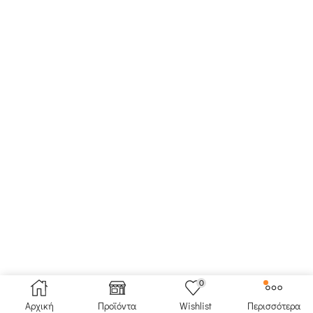
0
Αρχική
Προϊόντα
Wishlist
Περισσότερα