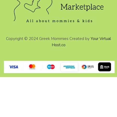
Copyright © 2024 Greek Mommies Created by
Your Virtual
Host.co