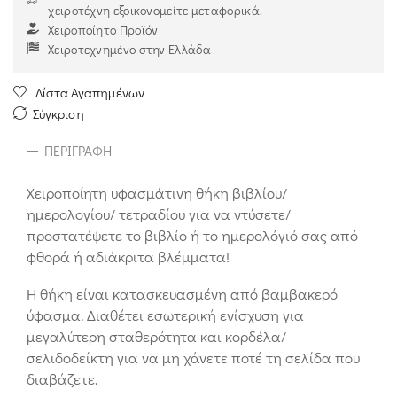
χειροτέχνη εξοικονομείτε μεταφορικά.
Χειροποίητο Προϊόν
Χειροτεχνημένο στην Ελλάδα
Λίστα Αγαπημένων
Σύγκριση
ΠΕΡΙΓΡΑΦΉ
Χειροποίητη υφασμάτινη θήκη βιβλίου/
ημερολογίου/ τετραδίου για να ντύσετε/
προστατέψετε το βιβλίο ή το ημερολόγιό σας από
φθορά ή αδιάκριτα βλέμματα!
Η θήκη είναι κατασκευασμένη από βαμβακερό
ύφασμα. Διαθέτει εσωτερική ενίσχυση για
μεγαλύτερη σταθερότητα και κορδέλα/
σελιδοδείκτη για να μη χάνετε ποτέ τη σελίδα που
διαβάζετε.