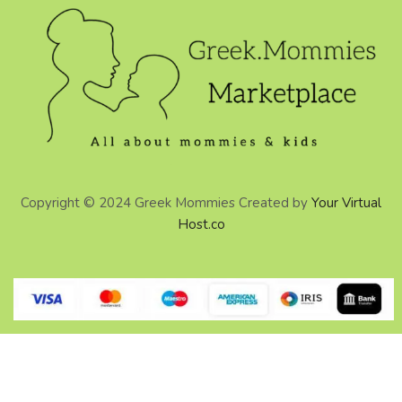
Copyright © 2024 Greek Mommies Created by
Your Virtual
Host.co