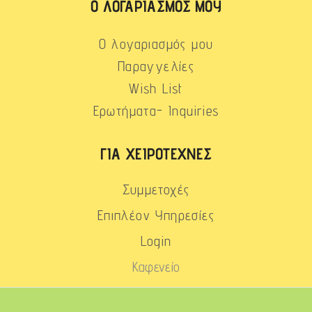
Ο ΛΟΓΑΡΙΑΣΜΌΣ ΜΟΥ
Ο λογαριασμός μου
Παραγγελίες
Wish List
Ερωτήματα- Inquiries
ΓΙΑ ΧΕΙΡΟΤΈΧΝΕΣ
Συμμετοχές
Επιπλέον Υπηρεσίες
Login
Καφενείο