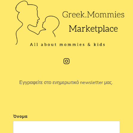
Εγγραφείτε στο ενημερωτικό newsletter μας.
Όνομα