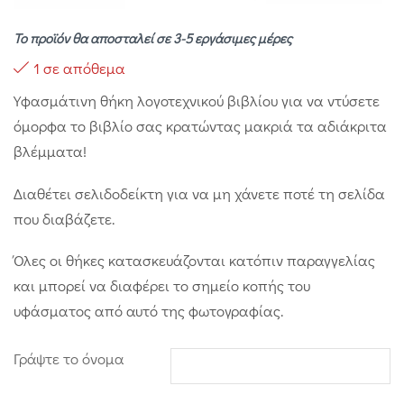
Το προϊόν θα αποσταλεί σε 3-5 εργάσιμες μέρες
1 σε απόθεμα
Υφασμάτινη θήκη λογοτεχνικού βιβλίου για να ντύσετε
όμορφα το βιβλίο σας κρατώντας μακριά τα αδιάκριτα
βλέμματα!
Διαθέτει σελιδοδείκτη για να μη χάνετε ποτέ τη σελίδα
που διαβάζετε.
Όλες οι θήκες κατασκευάζονται κατόπιν παραγγελίας
και μπορεί να διαφέρει το σημείο κοπής του
υφάσματος από αυτό της φωτογραφίας.
Γράψτε το όνομα