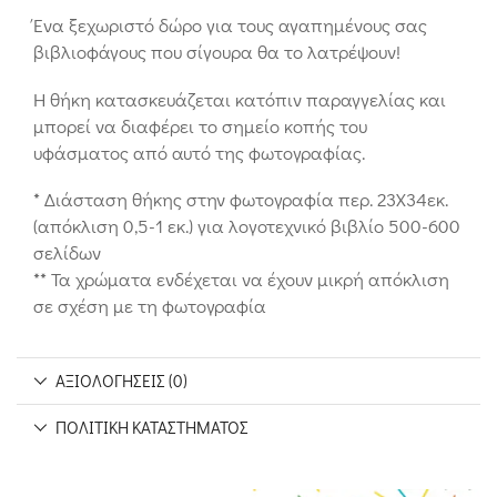
Ένα ξεχωριστό δώρο για τους αγαπημένους σας
βιβλιοφάγους που σίγουρα θα το λατρέψουν!
Η θήκη κατασκευάζεται κατόπιν παραγγελίας και
μπορεί να διαφέρει το σημείο κοπής του
υφάσματος από αυτό της φωτογραφίας.
* Διάσταση θήκης στην φωτογραφία περ. 23Χ34εκ.
(απόκλιση 0,5-1 εκ.) για λογοτεχνικό βιβλίο 500-600
σελίδων
** Τα χρώματα ενδέχεται να έχουν μικρή απόκλιση
σε σχέση με τη φωτογραφία
ΑΞΙΟΛΟΓΉΣΕΙΣ (0)
ΠΟΛΙΤΙΚΉ ΚΑΤΑΣΤΉΜΑΤΟΣ