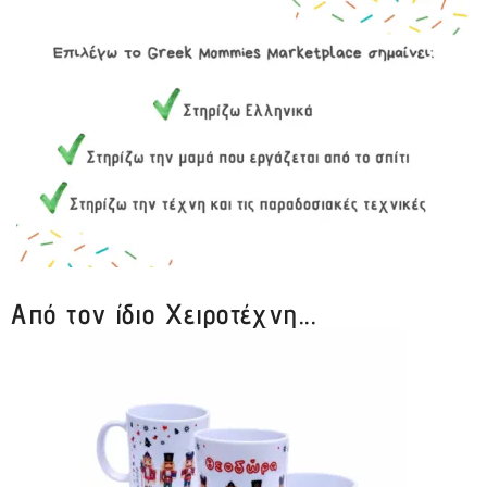
Από τον ίδιο Χειροτέχνη...