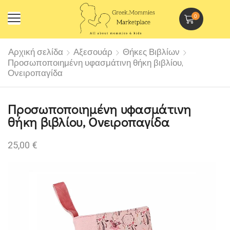
0
Αρχική σελίδα
Αξεσουάρ
Θήκες Βιβλίων
Προσωποποιημένη υφασμάτινη θήκη βιβλίου,
Ονειροπαγίδα
Προσωποποιημένη υφασμάτινη
θήκη βιβλίου, Ονειροπαγίδα
25,00
€