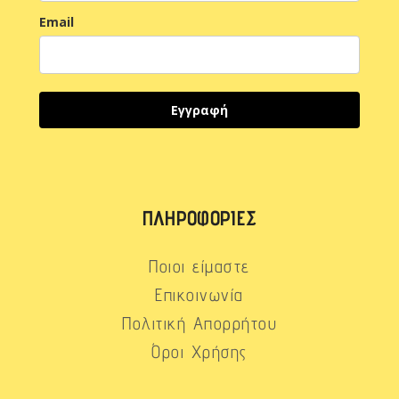
Email
Εγγραφή
ΠΛΗΡΟΦΟΡΊΕΣ
Ποιοι είμαστε
Επικοινωνία
Πολιτική Απορρήτου
Όροι Χρήσης