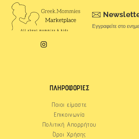
Newslett
Εγγραφείτε στο ενημ
ΠΛΗΡΟΦΟΡΊΕΣ
Ποιοι είμαστε
Επικοινωνία
Πολιτική Απορρήτου
Όροι Χρήσης