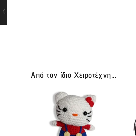
Από τον ίδιο Χειροτέχνη...