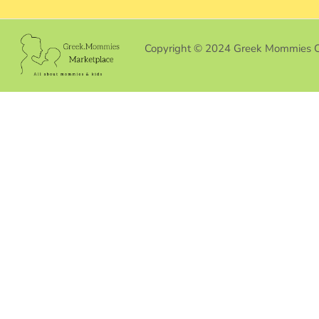
Copyright © 2024 Greek Mommies 