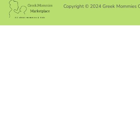
Copyright © 2024 Greek Mommies 