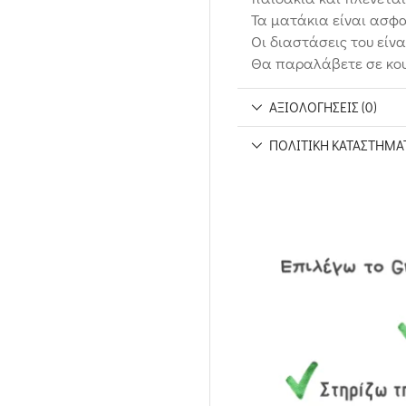
Τα ματάκια είναι ασφα
Οι διαστάσεις του είνα
Θα παραλάβετε σε κου
ΑΞΙΟΛΟΓΉΣΕΙΣ (0)
ΠΟΛΙΤΙΚΉ ΚΑΤΑΣΤΉΜΑ