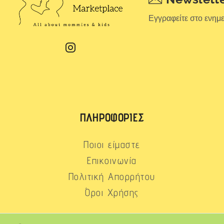
Εγγραφείτε στο ενημ
ΠΛΗΡΟΦΟΡΊΕΣ
Ποιοι είμαστε
Επικοινωνία
Πολιτική Απορρήτου
Όροι Χρήσης