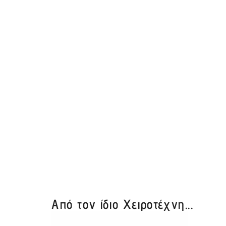
Από τον ίδιο Χειροτέχνη...