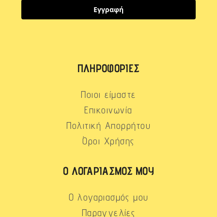
Εγγραφή
ΠΛΗΡΟΦΟΡΊΕΣ
Ποιοι είμαστε
Επικοινωνία
Πολιτική Απορρήτου
Όροι Χρήσης
Ο ΛΟΓΑΡΙΑΣΜΌΣ ΜΟΥ
Ο λογαριασμός μου
Παραγγελίες