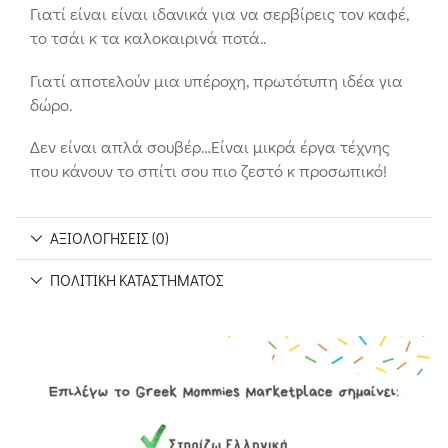
Γιατί είναι είναι ιδανικά για να σερβίρεις τον καφέ,
το τσάι κ τα καλοκαιρινά ποτά..
Γιατί αποτελούν μια υπέροχη, πρωτότυπη ιδέα για
δώρο.
Δεν είναι απλά σουβέρ…Είναι μικρά έργα τέχνης
που κάνουν το σπίτι σου πιο ζεστό κ προσωπικό!
ΑΞΙΟΛΟΓΉΣΕΙΣ (0)
ΠΟΛΙΤΙΚΉ ΚΑΤΑΣΤΉΜΑΤΟΣ