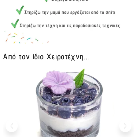
Από τον ίδιο Χειροτέχνη...