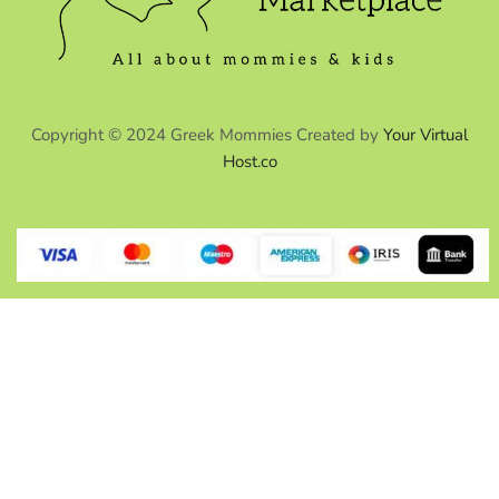
Copyright © 2024 Greek Mommies Created by
Your Virtual
Host.co