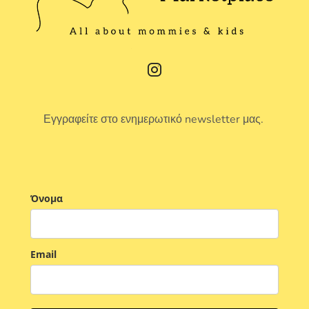
Εγγραφείτε στο ενημερωτικό newsletter μας.
Όνομα
Email