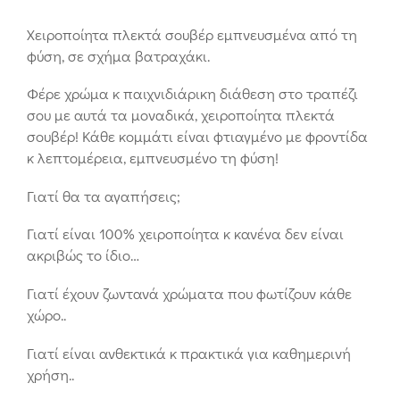
Χειροποίητα πλεκτά σουβέρ εμπνευσμένα από τη
φύση, σε σχήμα βατραχάκι.
Φέρε χρώμα κ παιχνιδιάρικη διάθεση στο τραπέζι
σου με αυτά τα μοναδικά, χειροποίητα πλεκτά
σουβέρ! Κάθε κομμάτι είναι φτιαγμένο με φροντίδα
κ λεπτομέρεια, εμπνευσμένο τη φύση!
Γιατί θα τα αγαπήσεις;
Γιατί είναι 100% χειροποίητα κ κανένα δεν είναι
ακριβώς το ίδιο…
Γιατί έχουν ζωντανά χρώματα που φωτίζουν κάθε
χώρο..
Γιατί είναι ανθεκτικά κ πρακτικά για καθημερινή
χρήση..