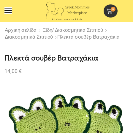
0
Αρχική σελίδα
Είδη/ Διακοσμητικά Σπιτιού
Διακοσμητικά Σπιτιού
Πλεκτά σουβέρ Βατραχάκια
Πλεκτά σουβέρ Βατραχάκια
14,00
€