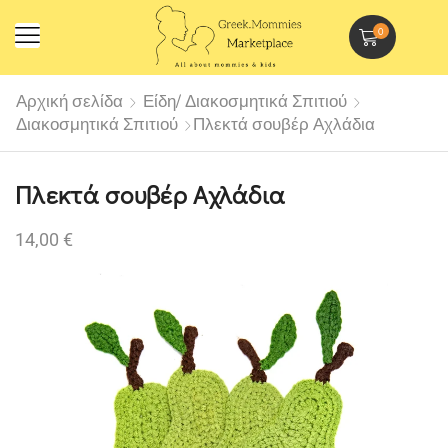
0
Αρχική σελίδα
Είδη/ Διακοσμητικά Σπιτιού
Διακοσμητικά Σπιτιού
Πλεκτά σουβέρ Αχλάδια
Πλεκτά σουβέρ Αχλάδια
14,00
€