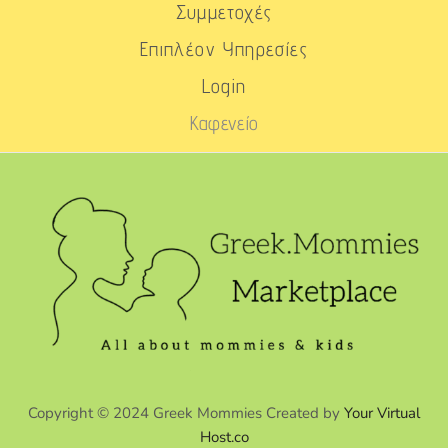
Συμμετοχές
Επιπλέον Υπηρεσίες
Login
Καφενείο
Copyright © 2024 Greek Mommies Created by
Your Virtual
Host.co