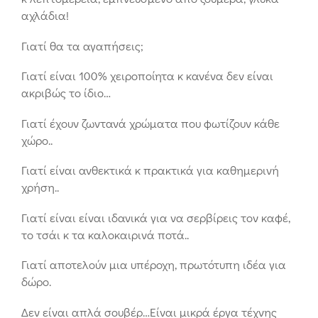
αχλάδια!
Γιατί θα τα αγαπήσεις;
Γιατί είναι 100% χειροποίητα κ κανένα δεν είναι
ακριβώς το ίδιο…
Γιατί έχουν ζωντανά χρώματα που φωτίζουν κάθε
χώρο..
Γιατί είναι ανθεκτικά κ πρακτικά για καθημερινή
χρήση..
Γιατί είναι είναι ιδανικά για να σερβίρεις τον καφέ,
το τσάι κ τα καλοκαιρινά ποτά..
Γιατί αποτελούν μια υπέροχη, πρωτότυπη ιδέα για
δώρο.
Δεν είναι απλά σουβέρ…Είναι μικρά έργα τέχνης