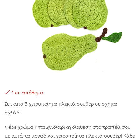
1 σε απόθεμα
Σετ από 5 χειροποίητα πλεκτά σουβερ σε σχήμα
αχλάδι.
Φέρε χρώμα κ παιχνιδιάρικη διάθεση στο τραπέζι σου
με αυτά τα μοναδικά, χειροποίητα πλεκτά σουβέρ! Κάθε