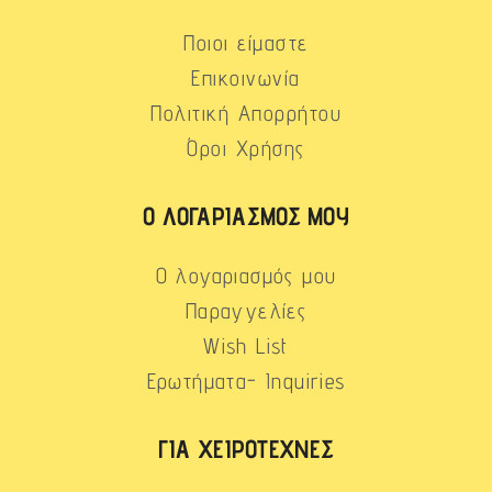
Ποιοι είμαστε
Επικοινωνία
Πολιτική Απορρήτου
Όροι Χρήσης
Ο ΛΟΓΑΡΙΑΣΜΌΣ ΜΟΥ
Ο λογαριασμός μου
Παραγγελίες
Wish List
Ερωτήματα- Inquiries
ΓΙΑ ΧΕΙΡΟΤΈΧΝΕΣ