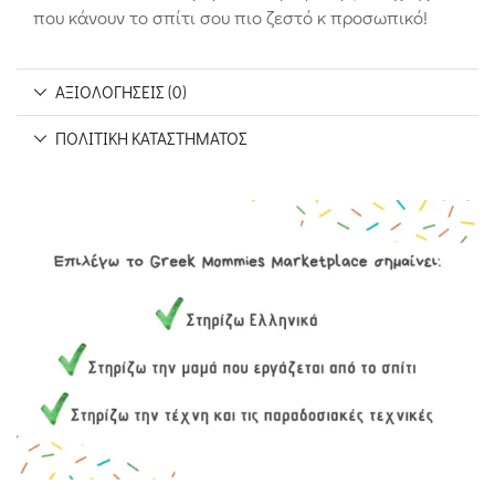
που κάνουν το σπίτι σου πιο ζεστό κ προσωπικό!
ΑΞΙΟΛΟΓΉΣΕΙΣ (0)
ΠΟΛΙΤΙΚΉ ΚΑΤΑΣΤΉΜΑΤΟΣ