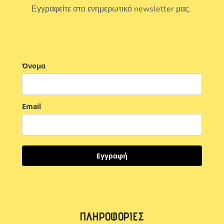
Εγγραφείτε στο ενημερωτικό newsletter μας.
Όνομα
Email
Εγγραφή
ΠΛΗΡΟΦΟΡΊΕΣ