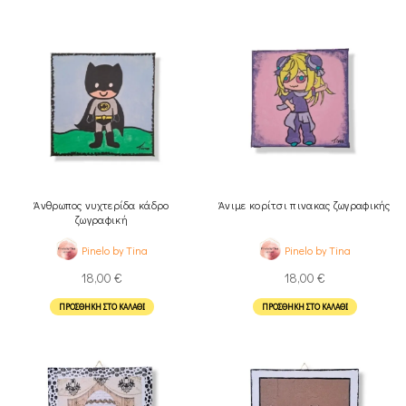
Άνθρωπος νυχτερίδα κάδρο
Άνιμε κορίτσι πινακας ζωγραφικής
ζωγραφική
Pinelo by Tina
Pinelo by Tina
18,00
€
18,00
€
ΠΡΟΣΘΉΚΗ ΣΤΟ ΚΑΛΆΘΙ
ΠΡΟΣΘΉΚΗ ΣΤΟ ΚΑΛΆΘΙ