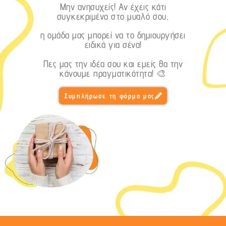
Μην ανησυχείς! Αν έχεις κάτι
συγκεκριμένο στο μυαλό σου,
η ομάδα μας μπορεί να το δημιουργήσει
ειδικά για σένα!
Πες μας την ιδέα σου και εμείς θα την
κάνουμε πραγματικότητα! 🎨
Συμπλήρωσε τη φόρμα μας