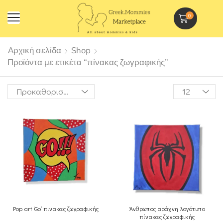
0
Αρχική σελίδα
Shop
Προϊόντα με ετικέτα “πίνακας ζωγραφικής”
Pop art ‘Go’ πινακας ζωγραφικής
Άνθρωπος αράχνη λογότυπο
πίνακας ζωγραφικής