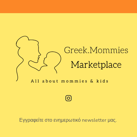
Εγγραφείτε στο ενημερωτικό newsletter μας.