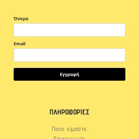
Όνομα
Email
Εγγραφή
ΠΛΗΡΟΦΟΡΊΕΣ
Ποιοι είμαστε
Επικοινωνία