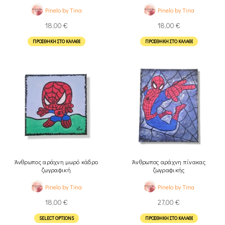
Pinelo by Tina
Pinelo by Tina
18,00
€
18,00
€
ΠΡΟΣΘΉΚΗ ΣΤΟ ΚΑΛΆΘΙ
ΠΡΟΣΘΉΚΗ ΣΤΟ ΚΑΛΆΘΙ
Άνθρωπος αράχνη μωρό κάδρο
Άνθρωπος αράχνη πίνακας
ζωγραφική
ζωγραφικής
Pinelo by Tina
Pinelo by Tina
18,00
€
27,00
€
SELECT OPTIONS
ΠΡΟΣΘΉΚΗ ΣΤΟ ΚΑΛΆΘΙ