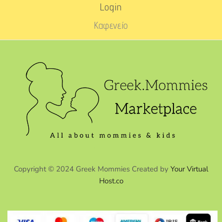
Login
Καφενείο
Copyright © 2024 Greek Mommies Created by
Your Virtual
Host.co