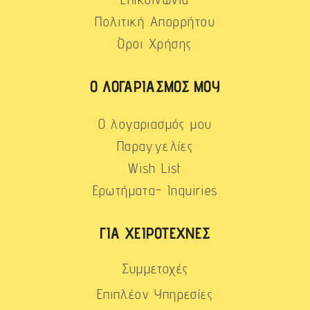
Πολιτική Απορρήτου
Όροι Χρήσης
Ο ΛΟΓΑΡΙΑΣΜΌΣ ΜΟΥ
Ο λογαριασμός μου
Παραγγελίες
Wish List
Ερωτήματα- Inquiries
ΓΙΑ ΧΕΙΡΟΤΈΧΝΕΣ
Συμμετοχές
Επιπλέον Υπηρεσίες