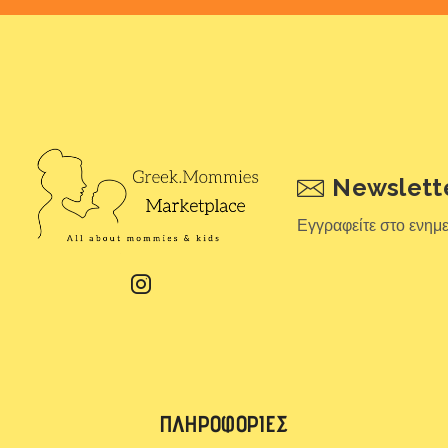
Newslett
Εγγραφείτε στο ενημ
ΠΛΗΡΟΦΟΡΊΕΣ