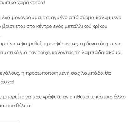
σωπικό χαρακτήρα!
ναι ένα μονόγραμμα, φτιαγμένο από σύρμα καλυμμένο
ο βρίσκεται στο κέντρο ενός μεταλλικού κρίκου
.
ορεί να αφαιρεθεί, προσφέροντας τη δυνατότητα να
σμητικό για τον τοίχο, κάνοντας τη λαμπάδα ακόμα
ι μεγάλους, η προσωποποιημένη σας λαμπάδα θα
Πάσχα!
ις μπορείτε να μας γράψετε αν επιθυμείτε κάποιο άλλο
α που θέλετε.