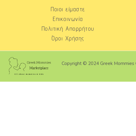
Ποιοι είμαστε
Επικοινωνία
Πολιτική Απορρήτου
Όροι Χρήσης
Copyright © 2024 Greek Mommies