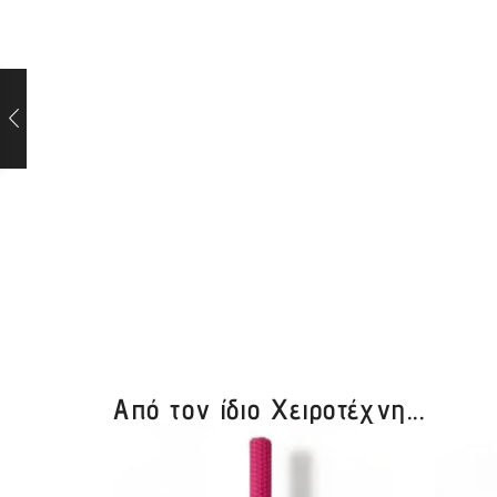
Από τον ίδιο Χειροτέχνη...