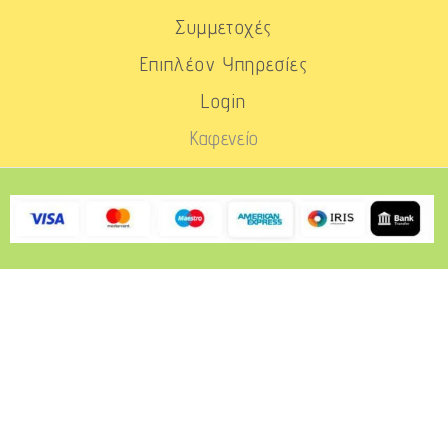
Συμμετοχές
Επιπλέον Υπηρεσίες
Login
Καφενείο