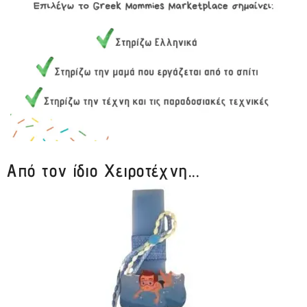
Από τον ίδιο Χειροτέχνη...