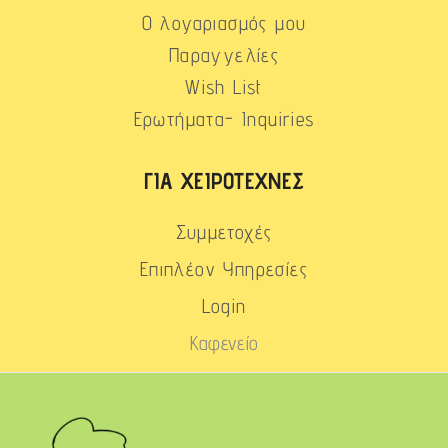
Ο λογαριασμός μου
Παραγγελίες
Wish List
Ερωτήματα- Inquiries
ΓΙΑ ΧΕΙΡΟΤΈΧΝΕΣ
Συμμετοχές
Επιπλέον Υπηρεσίες
Login
Καφενείο