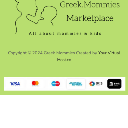
Copyright © 2024 Greek Mommies Created by
Your Virtual
Host.co