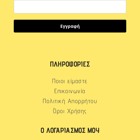
Εγγραφή
ΠΛΗΡΟΦΟΡΊΕΣ
Ποιοι είμαστε
Επικοινωνία
Πολιτική Απορρήτου
Όροι Χρήσης
Ο ΛΟΓΑΡΙΑΣΜΌΣ ΜΟΥ