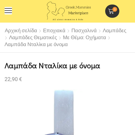
0
Αρχική σελίδα
Εποχιακά
Πασχαλινά
Λαμπάδες
Λαμπάδες Θεματικές
Με Θέμα: Οχήματα
Λαμπάδα Νταλίκα με όνομα
Λαμπάδα Νταλίκα με όνομα
22,90
€