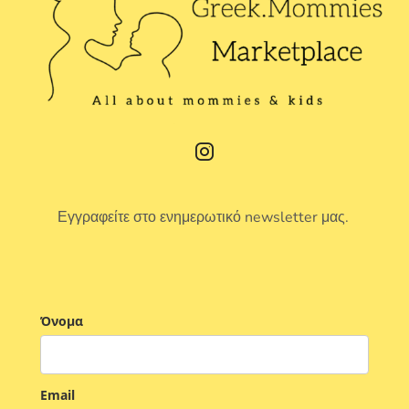
Εγγραφείτε στο ενημερωτικό newsletter μας.
Όνομα
Email