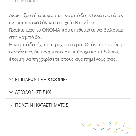
ΠΕΡΙΓΡΑΦΉ
Λευκή ξυστή αρωματική λαμπάδα 23 εκατοστά με
εντυπωσιακό ξύλινο στοιχείο Νταλίκα.
Γράψτε μας το ΟΝΟΜΑ που επιθυμείτε να βάλουμε
στη λαμπάδα.
Η λαμπάδα έχει υπέροχο άρωμα. Φτάνει σε εσάς με
ασφάλεια, δεμένη μέσα σε υπέροχο κουτί δώρου,
έτοιμη να τη χαρίσετε στους αγαπημένους σας.
ΕΠΙΠΛΈΟΝ ΠΛΗΡΟΦΟΡΊΕΣ
ΑΞΙΟΛΟΓΉΣΕΙΣ (0)
ΠΟΛΙΤΙΚΉ ΚΑΤΑΣΤΉΜΑΤΟΣ