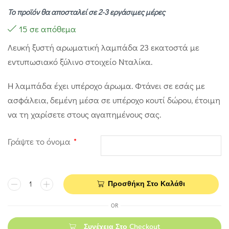
Το προϊόν θα αποσταλεί σε 2-3 εργάσιμες μέρες
15 σε απόθεμα
Λευκή ξυστή αρωματική λαμπάδα 23 εκατοστά με
εντυπωσιακό ξύλινο στοιχείο Νταλίκα.
Η λαμπάδα έχει υπέροχο άρωμα. Φτάνει σε εσάς με
ασφάλεια, δεμένη μέσα σε υπέροχο κουτί δώρου, έτοιμη
να τη χαρίσετε στους αγαπημένους σας.
Γράψτε το όνομα
*
Προσθήκη Στο Καλάθι
OR
Συνέχεια Στο Checkout