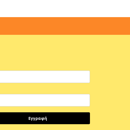
Εγγραφή