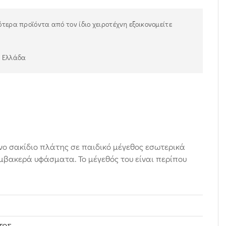
τερα προϊόντα από τον ίδιο χειροτέχνη εξοικονομείτε
ν Ελλάδα
ο σακίδιο πλάτης σε παιδικό μέγεθος εσωτερικά
βακερά υφάσματα. Το μέγεθός του είναι περίπου