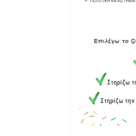
ΠΟΛΙΤΙΚΉ ΚΑΤΑΣΤΉΜΑ