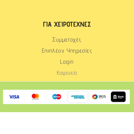
ΓΙΑ ΧΕΙΡΟΤΈΧΝΕΣ
Συμμετοχές
Επιπλέον Υπηρεσίες
Login
Καφενείο