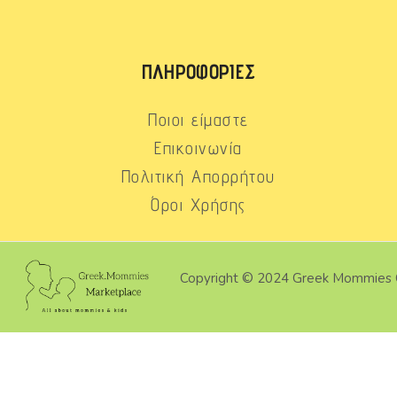
ΠΛΗΡΟΦΟΡΊΕΣ
Ποιοι είμαστε
Επικοινωνία
Πολιτική Απορρήτου
Όροι Χρήσης
Copyright © 2024 Greek Mommies