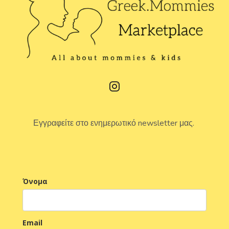
Εγγραφείτε στο ενημερωτικό newsletter μας.
Όνομα
Email