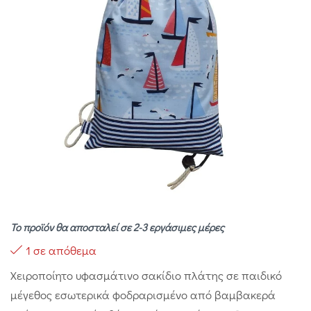
Το προϊόν θα αποσταλεί σε 2-3 εργάσιμες μέρες
1 σε απόθεμα
Χειροποίητο υφασμάτινο σακίδιο πλάτης σε παιδικό
μέγεθος εσωτερικά φοδραρισμένο από βαμβακερά