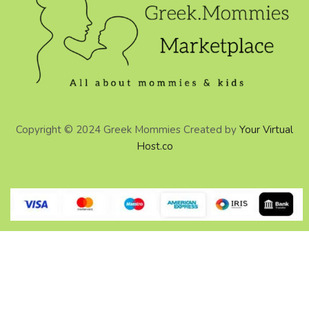
Copyright © 2024 Greek Mommies Created by
Your Virtual
Host.co