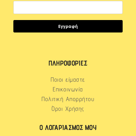
Εγγραφή
ΠΛΗΡΟΦΟΡΊΕΣ
Ποιοι είμαστε
Επικοινωνία
Πολιτική Απορρήτου
Όροι Χρήσης
Ο ΛΟΓΑΡΙΑΣΜΌΣ ΜΟΥ