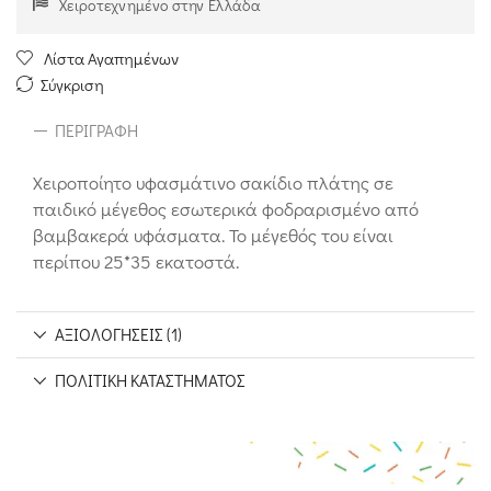
Χειροτεχνημένο στην Ελλάδα
Λίστα Αγαπημένων
Σύγκριση
ΠΕΡΙΓΡΑΦΉ
Χειροποίητο υφασμάτινο σακίδιο πλάτης σε
παιδικό μέγεθος εσωτερικά φοδραρισμένο από
βαμβακερά υφάσματα. Το μέγεθός του είναι
περίπου 25*35 εκατοστά.
ΑΞΙΟΛΟΓΉΣΕΙΣ (1)
ΠΟΛΙΤΙΚΉ ΚΑΤΑΣΤΉΜΑΤΟΣ