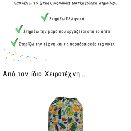
Από τον ίδιο Χειροτέχνη...