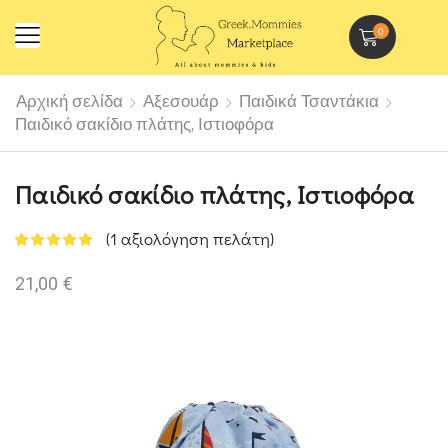
0
Αρχική σελίδα
Αξεσουάρ
Παιδικά Τσαντάκια
Παιδικό σακίδιο πλάτης, Ιστιοφόρα
Παιδικό σακίδιο πλάτης, Ιστιοφόρα
(
1
αξιολόγηση πελάτη)
21,00
€