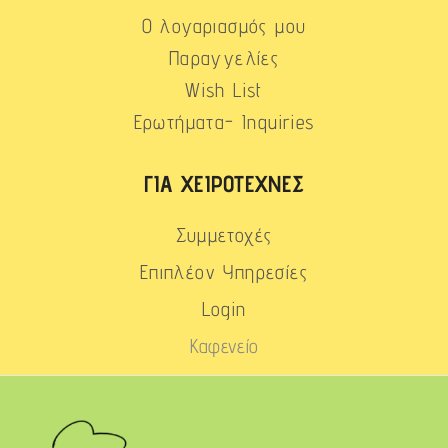
Ο λογαριασμός μου
Παραγγελίες
Wish List
Ερωτήματα- Inquiries
ΓΙΑ ΧΕΙΡΟΤΈΧΝΕΣ
Συμμετοχές
Επιπλέον Υπηρεσίες
Login
Καφενείο