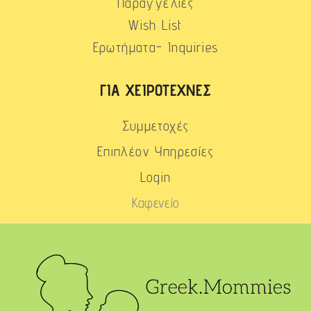
Παραγγελίες
Wish List
Ερωτήματα- Inquiries
ΓΙΑ ΧΕΙΡΟΤΈΧΝΕΣ
Συμμετοχές
Επιπλέον Υπηρεσίες
Login
Καφενείο