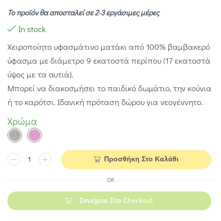
Το προϊόν θα αποσταλεί σε 2-3 εργάσιμες μέρες
In stock
Χειροποίητο υφασμάτινο ματάκι από 100% βαμβακερό
ύφασμα με διάμετρο 9 εκατοστά περίπου (17 εκατοστά
ύψος με τα αυτιά).
Μπορεί να διακοσμήσει το παιδικό δωμάτιο, την κούνια
ή το καρότσι. Ιδανική πρόταση δώρου για νεογέννητο.
Χρώμα
Προσθήκη Στο Καλάθι
OR
Συνέχεια Στο Checkout