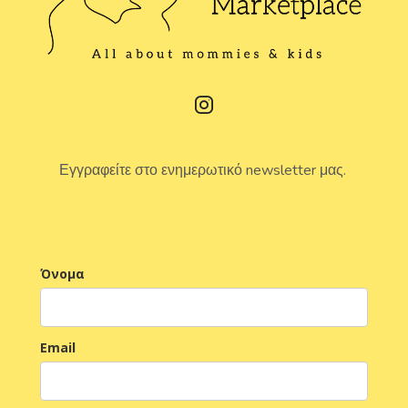
Εγγραφείτε στο ενημερωτικό newsletter μας.
Όνομα
Email