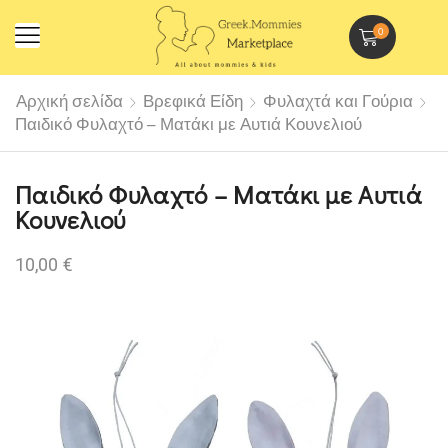
0
Αρχική σελίδα
Βρεφικά Είδη
Φυλαχτά και Γούρια
Παιδικό Φυλαχτό – Ματάκι με Αυτιά Κουνελιού
Παιδικό Φυλαχτό – Ματάκι με Αυτιά
Κουνελιού
10,00
€