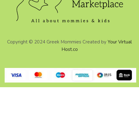
Copyright © 2024 Greek Mommies Created by
Your Virtual
Host.co