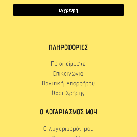
Εγγραφή
ΠΛΗΡΟΦΟΡΊΕΣ
Ποιοι είμαστε
Επικοινωνία
Πολιτική Απορρήτου
Όροι Χρήσης
Ο ΛΟΓΑΡΙΑΣΜΌΣ ΜΟΥ
Ο λογαριασμός μου