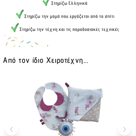
Από τον ίδιο Χειροτέχνη...