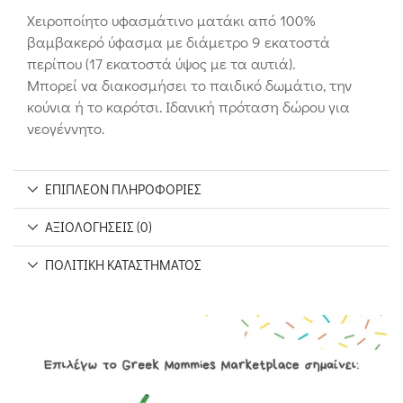
Χειροποίητο υφασμάτινο ματάκι από 100%
βαμβακερό ύφασμα με διάμετρο 9 εκατοστά
περίπου (17 εκατοστά ύψος με τα αυτιά).
Μπορεί να διακοσμήσει το παιδικό δωμάτιο, την
κούνια ή το καρότσι. Ιδανική πρόταση δώρου για
νεογέννητο.
ΕΠΙΠΛΈΟΝ ΠΛΗΡΟΦΟΡΊΕΣ
ΑΞΙΟΛΟΓΉΣΕΙΣ (0)
ΠΟΛΙΤΙΚΉ ΚΑΤΑΣΤΉΜΑΤΟΣ