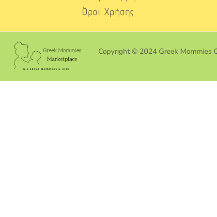
Όροι Χρήσης
Copyright © 2024 Greek Mommies 