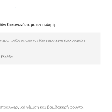
οϊόν; Επικοινωνήστε με τον πωλητή.
τερα προϊόντα από τον ίδιο χειροτέχνη εξοικονομείτε
ν Ελλάδα
 υποαλλεργική γέμιση και βαμβακερή φούντα.