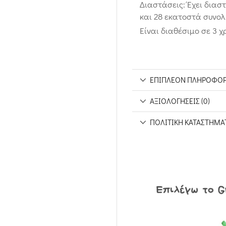
Διαστάσεις: Έχει διασ
και 28 εκατοστά συνολ
Είναι διαθέσιμο σε 3 
ΕΠΙΠΛΈΟΝ ΠΛΗΡΟΦΟΡ
ΑΞΙΟΛΟΓΉΣΕΙΣ (0)
ΠΟΛΙΤΙΚΉ ΚΑΤΑΣΤΉΜΑ