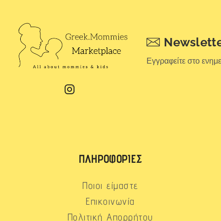
Newslett
Εγγραφείτε στο ενημ
ΠΛΗΡΟΦΟΡΊΕΣ
Ποιοι είμαστε
Επικοινωνία
Πολιτική Απορρήτου