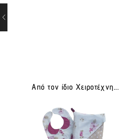
Από τον ίδιο Χειροτέχνη...