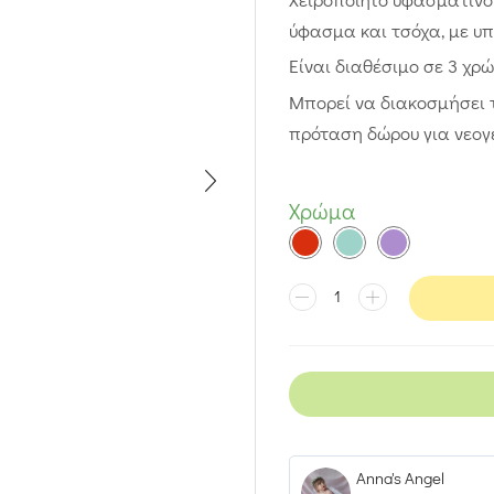
ύφασμα και τσόχα, με υ
Είναι διαθέσιμο σε 3 χρώ
Μπορεί να διακοσμήσει το
πρόταση δώρου για νεογ
Χρώμα
Anna's Angel