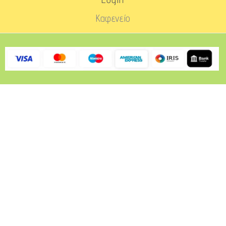
Καφενείο