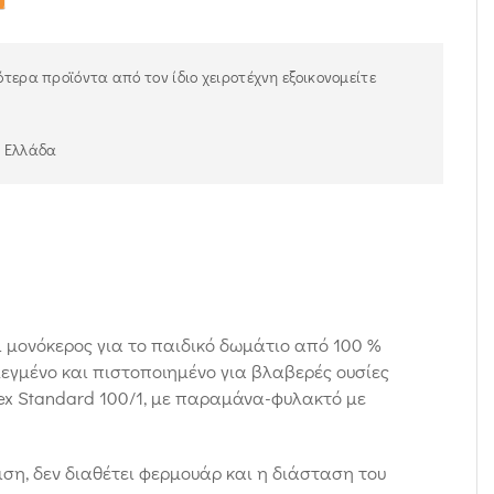
τερα προϊόντα από τον ίδιο χειροτέχνη εξοικονομείτε
ν Ελλάδα
 μονόκερος για το παιδικό δωμάτιο από 100 %
γμένο και πιστοποιημένο για βλαβερές ουσίες
ex Standard 100/1, με παραμάνα-φυλακτό με
ιση, δεν διαθέτει φερμουάρ και η διάσταση του