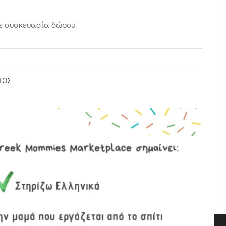
ε συσκευασία δώρου
ΤΟΣ