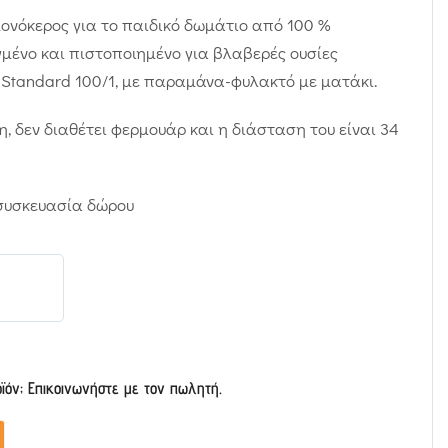
ονόκερος για το παιδικό δωμάτιο από 100 %
ένο και πιστοποιημένο για βλαβερές ουσίες
 Standard 100/1, με παραμάνα-φυλακτό με ματάκι.
η, δεν διαθέτει φερμουάρ και η διάσταση του είναι 34
συσκευασία δώρου
οϊόν; Επικοινωνήστε με τον πωλητή.