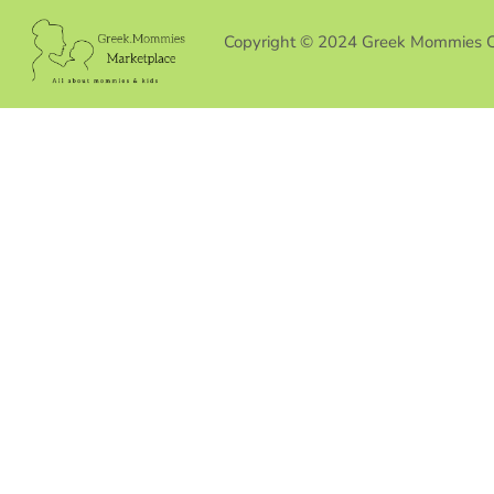
Copyright © 2024 Greek Mommies 