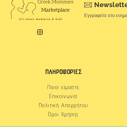
Newslett
Εγγραφείτε στο ενημ
ΠΛΗΡΟΦΟΡΊΕΣ
Ποιοι είμαστε
Επικοινωνία
Πολιτική Απορρήτου
Όροι Χρήσης