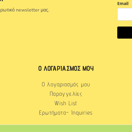
Email
ερωτικό newsletter μας.
Ο ΛΟΓΑΡΙΑΣΜΌΣ ΜΟΥ
Ο λογαριασμός μου
Παραγγελίες
Wish List
Ερωτήματα- Inquiries