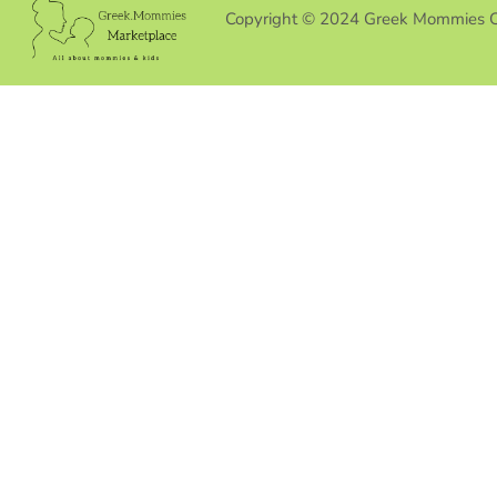
Copyright © 2024 Greek Mommies 