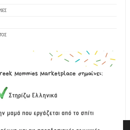
ΊΕΣ
ΤΟΣ