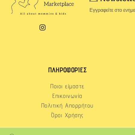
Εγγραφείτε στο ενημ
ΠΛΗΡΟΦΟΡΊΕΣ
Ποιοι είμαστε
Επικοινωνία
Πολιτική Απορρήτου
Όροι Χρήσης