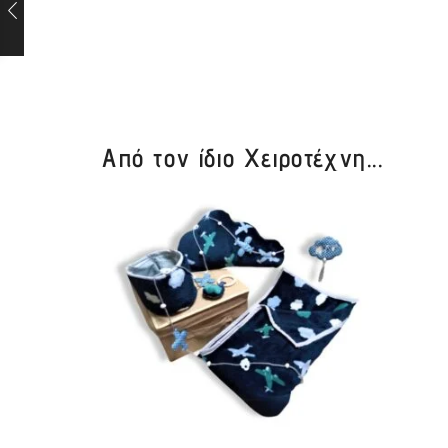
Από τον ίδιο Χειροτέχνη...