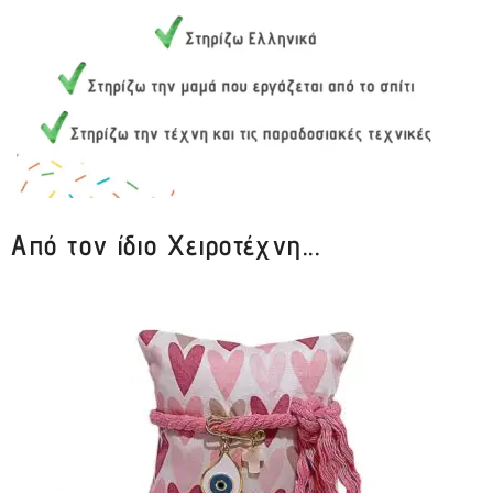
Από τον ίδιο Χειροτέχνη...