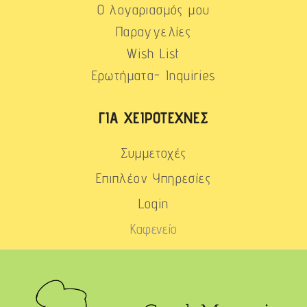
Ο λογαριασμός μου
Παραγγελίες
Wish List
Ερωτήματα- Inquiries
ΓΙΑ ΧΕΙΡΟΤΈΧΝΕΣ
Συμμετοχές
Επιπλέον Υπηρεσίες
Login
Καφενείο