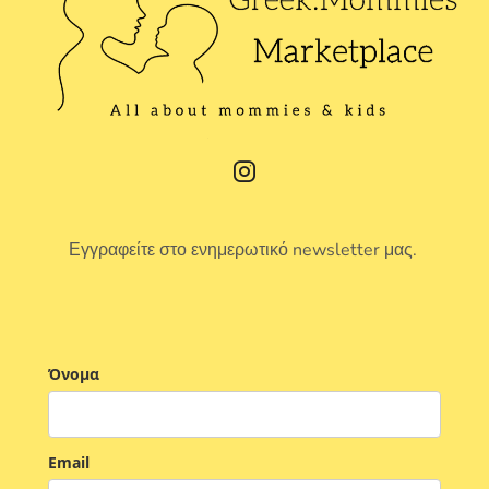
Εγγραφείτε στο ενημερωτικό newsletter μας.
Όνομα
Email