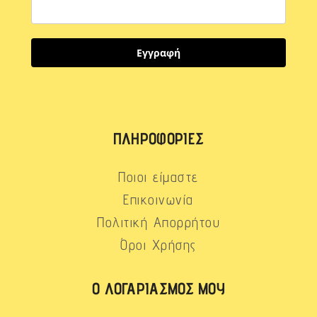
Εγγραφή
ΠΛΗΡΟΦΟΡΊΕΣ
Ποιοι είμαστε
Επικοινωνία
Πολιτική Απορρήτου
Όροι Χρήσης
Ο ΛΟΓΑΡΙΑΣΜΌΣ ΜΟΥ