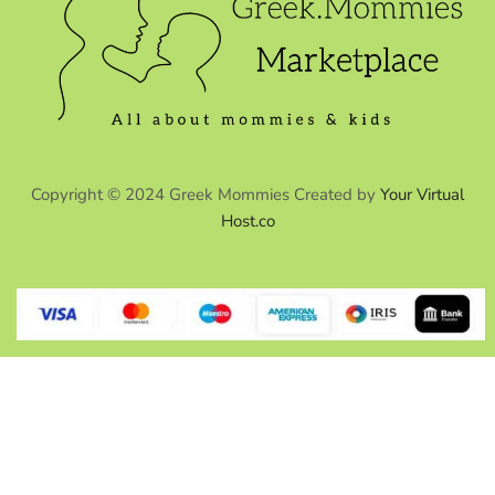
Copyright © 2024 Greek Mommies Created by
Your Virtual
Host.co