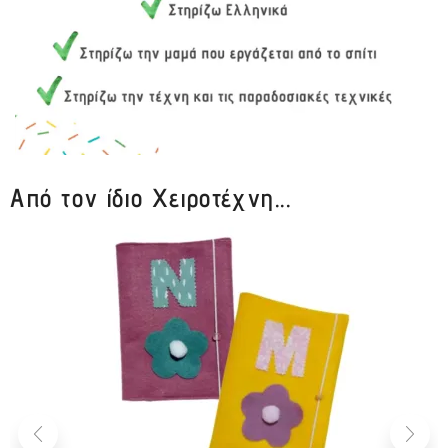
Από τον ίδιο Χειροτέχνη...