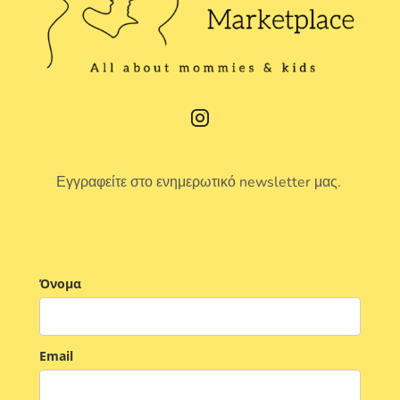
Εγγραφείτε στο ενημερωτικό newsletter μας.
Όνομα
Email