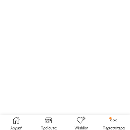
0
Αρχική
Προϊόντα
Wishlist
Περισσότερα