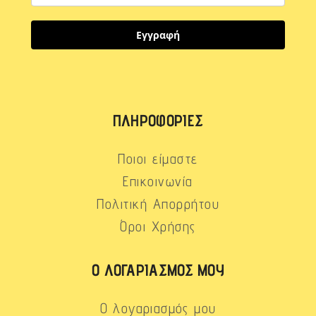
Εγγραφή
ΠΛΗΡΟΦΟΡΊΕΣ
Ποιοι είμαστε
Επικοινωνία
Πολιτική Απορρήτου
Όροι Χρήσης
Ο ΛΟΓΑΡΙΑΣΜΌΣ ΜΟΥ
Ο λογαριασμός μου