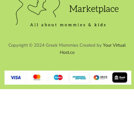
Copyright © 2024 Greek Mommies Created by
Your Virtual
Host.co