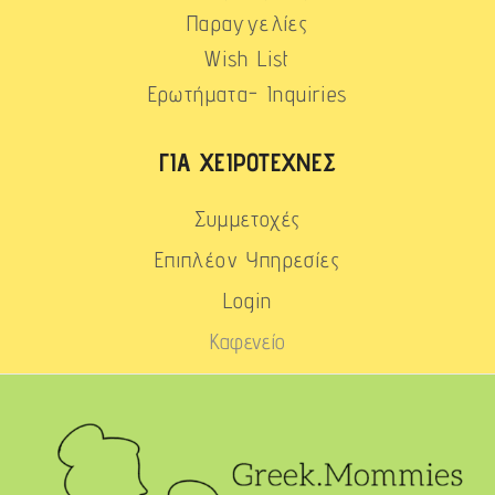
Παραγγελίες
Wish List
Ερωτήματα- Inquiries
ΓΙΑ ΧΕΙΡΟΤΈΧΝΕΣ
Συμμετοχές
Επιπλέον Υπηρεσίες
Login
Καφενείο