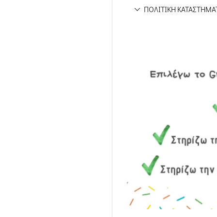
ΠΟΛΙΤΙΚΉ ΚΑΤΑΣΤΉΜΑ