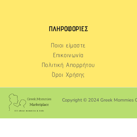
ΠΛΗΡΟΦΟΡΊΕΣ
Ποιοι είμαστε
Επικοινωνία
Πολιτική Απορρήτου
Όροι Χρήσης
Copyright © 2024 Greek Mommies 