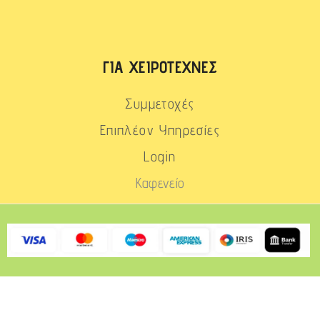
ΓΙΑ ΧΕΙΡΟΤΈΧΝΕΣ
Συμμετοχές
Επιπλέον Υπηρεσίες
Login
Καφενείο